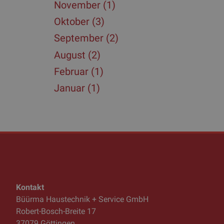
November (1)
Oktober (3)
September (2)
August (2)
Februar (1)
Januar (1)
Kontakt
Büürma Haustechnik + Service GmbH
Robert-Bosch-Breite 17
37079 Göttingen