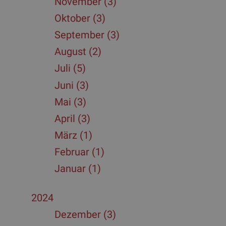
November (3)
Oktober (3)
September (3)
August (2)
Juli (5)
Juni (3)
Mai (3)
April (3)
März (1)
Februar (1)
Januar (1)
2024
Dezember (3)