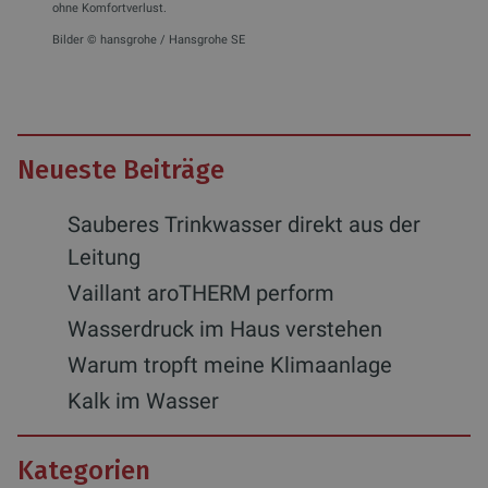
ohne Komfortverlust.
Bilder © hansgrohe / Hansgrohe SE
Neueste Beiträge
Sauberes Trinkwasser direkt aus der
Leitung
Vaillant aroTHERM perform
Wasserdruck im Haus verstehen
Warum tropft meine Klimaanlage
Kalk im Wasser
Kategorien