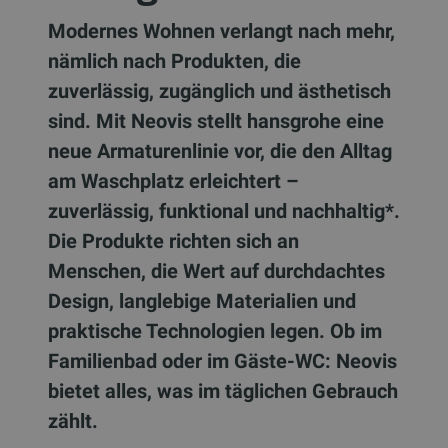
Modernes Wohnen verlangt nach mehr,
nämlich nach Produkten, die
zuverlässig, zugänglich und ästhetisch
sind. Mit Neovis stellt hansgrohe eine
neue Armaturenlinie vor, die den Alltag
am Waschplatz erleichtert –
zuverlässig, funktional und nachhaltig*.
Die Produkte richten sich an
Menschen, die Wert auf durchdachtes
Design, langlebige Materialien und
praktische Technologien legen. Ob im
Familienbad oder im Gäste-WC: Neovis
bietet alles, was im täglichen Gebrauch
zählt.