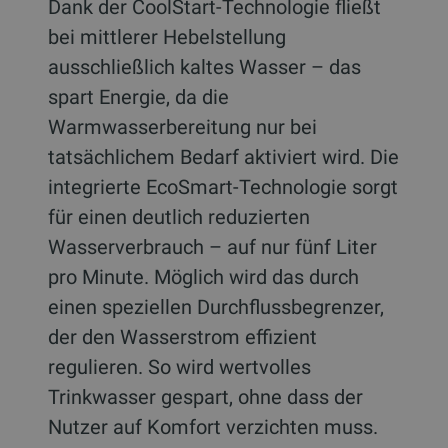
Dank der CoolStart-Technologie fließt
bei mittlerer Hebelstellung
ausschließlich kaltes Wasser – das
spart Energie, da die
Warmwasserbereitung nur bei
tatsächlichem Bedarf aktiviert wird. Die
integrierte EcoSmart-Technologie sorgt
für einen deutlich reduzierten
Wasserverbrauch – auf nur fünf Liter
pro Minute. Möglich wird das durch
einen speziellen Durchflussbegrenzer,
der den Wasserstrom effizient
regulieren. So wird wertvolles
Trinkwasser gespart, ohne dass der
Nutzer auf Komfort verzichten muss.