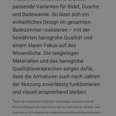
passende Varianten für Bidet, Dusche
und Badewanne. So lässt sich ein
einheitliches Design im gesamten
Badezimmer realisieren – mit der
bewährten hansgrohe Qualität und
einem klaren Fokus auf das
Wesentliche. Die langlebigen
Materialien und das hansgrohe
Qualitätsversprechen sorgen dafür,
dass die Armaturen auch nach Jahren
der Nutzung zuverlässig funktionieren
und visuell ansprechend bleiben.
*
Dank der integrierten EcoSmart-Technologie reduziert sich der
Wasserverbrauch am Waschtisch auf nur fünf Liter pro Minute. Das
spart bis zu 60 % Wasser im Vergleich zu herkömmlichen Armaturen –