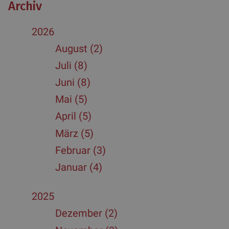
Archiv
2026
August (2)
Juli (8)
Juni (8)
Mai (5)
April (5)
März (5)
Februar (3)
Januar (4)
2025
Dezember (2)