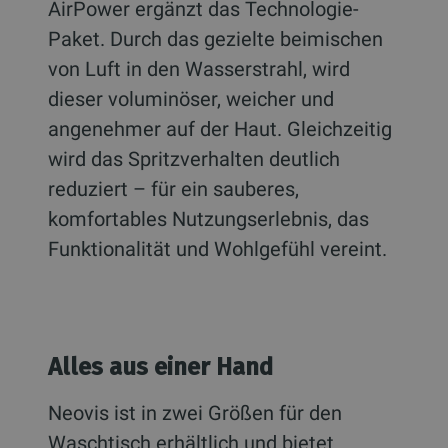
AirPower ergänzt das Technologie-
Paket. Durch das gezielte beimischen
von Luft in den Wasserstrahl, wird
dieser voluminöser, weicher und
angenehmer auf der Haut. Gleichzeitig
wird das Spritzverhalten deutlich
reduziert – für ein sauberes,
komfortables Nutzungserlebnis, das
Funktionalität und Wohlgefühl vereint.
Alles aus einer Hand
Neovis ist in zwei Größen für den
Waschtisch erhältlich und bietet