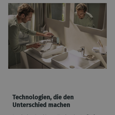
Technologien, die den
Unterschied machen