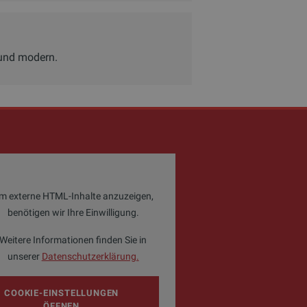
 und modern.
m externe HTML-Inhalte anzuzeigen,
benötigen wir Ihre Einwilligung.
Weitere Informationen finden Sie in
unserer
Datenschutzerklärung.
COOKIE-EINSTELLUNGEN
ÖFFNEN