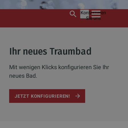
Kontaktieren
Sie uns
Ihr neues Traumbad
Mit wenigen Klicks konfigurieren Sie Ihr
neues Bad.
JETZT KONFIGURIEREN!