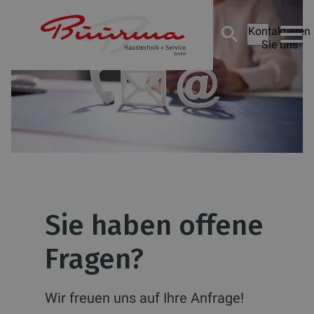
Kontaktieren
Sie uns
Sie haben offene
Fragen?
Wir freuen uns auf Ihre Anfrage!