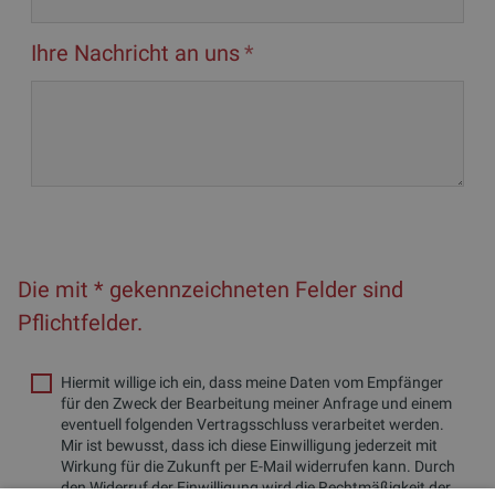
Ihre Nachricht an uns
Die mit * gekennzeichneten Felder sind
Pflichtfelder.
Hiermit willige ich ein, dass meine Daten vom Empfänger
für den Zweck der Bearbeitung meiner Anfrage und einem
eventuell folgenden Vertragsschluss verarbeitet werden.
Mir ist bewusst, dass ich diese Einwilligung jederzeit mit
Wirkung für die Zukunft per E-Mail widerrufen kann. Durch
den Widerruf der Einwilligung wird die Rechtmäßigkeit der