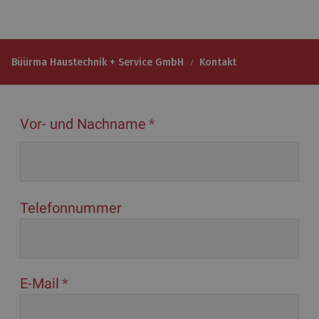
Büürma Haustechnik + Service GmbH
Kontakt
Vor- und Nachname
Telefonnummer
E-Mail