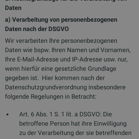
Daten
a) Verarbeitung von personenbezogenen
Daten nach der DSGVO
Wir verarbeiten Ihre personenbezogenen
Daten wie bspw. Ihren Namen und Vornamen,
Ihre E-Mail-Adresse und IP-Adresse usw. nur,
wenn hierfür eine gesetzliche Grundlage
gegeben ist. Hier kommen nach der
Datenschutzgrundverordnung insbesondere
folgende Regelungen in Betracht:
Art. 6 Abs. 1 S. 1 lit. a DSGVO: Die
betroffene Person hat ihre Einwilligung
zu der Verarbeitung der sie betreffenden