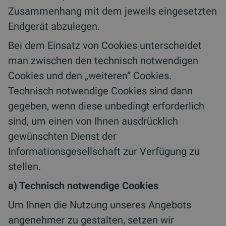
Zusammenhang mit dem jeweils eingesetzten
Endgerät abzulegen.
Bei dem Einsatz von Cookies unterscheidet
man zwischen den technisch notwendigen
Cookies und den „weiteren“ Cookies.
Technisch notwendige Cookies sind dann
gegeben, wenn diese unbedingt erforderlich
sind, um einen von Ihnen ausdrücklich
gewünschten Dienst der
Informationsgesellschaft zur Verfügung zu
stellen.
a) Technisch notwendige Cookies
Um Ihnen die Nutzung unseres Angebots
angenehmer zu gestalten, setzen wir