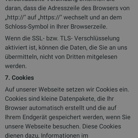
daran, dass die Adresszeile des Browsers von
„http://" auf „https://" wechselt und an dem
Schloss-Symbol in Ihrer Browserzeile.
Wenn die SSL- bzw. TLS- Verschlüsselung
aktiviert ist, können die Daten, die Sie an uns
übermitteln, nicht von Dritten mitgelesen
werden.
7. Cookies
Auf unserer Webseite setzen wir Cookies ein.
Cookies sind kleine Datenpakete, die Ihr
Browser automatisch erstellt und die auf
Ihrem Endgerät gespeichert werden, wenn Sie
unsere Webseite besuchen. Diese Cookies
dienen dazu, Informationen im