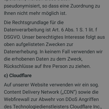
pseudonymisiert, so dass eine Zuordnung zu
Ihnen nicht mehr möglich ist.
Die Rechtsgrundlage für die
Datenverarbeitung ist Art. 6 Abs. 1 S. 1 lit. f
DSGVO. Unser berechtigtes Interesse folgt aus
oben aufgelisteten Zwecken zur
Datenerhebung. In keinem Fall verwenden wir
die erhobenen Daten zu dem Zweck,
Rückschlüsse auf Ihre Person zu ziehen.
c) Cloudflare
Auf unserer Website verwenden wir ein sog.
Content Delivery Network („CDN“) sowie die
Webfirewall zur Abwehr von DDoS Angriffen
des Technologiedienstleisters Cloudflare Inc.,