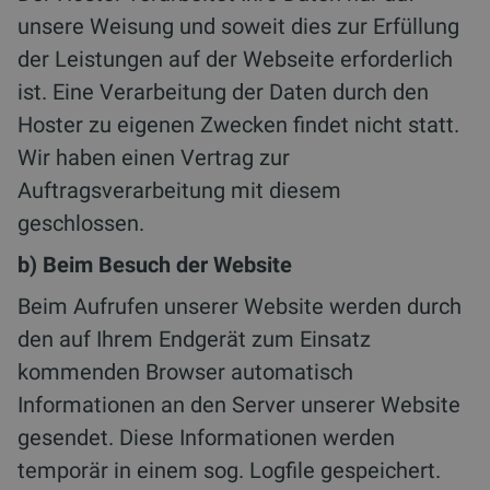
unsere Weisung und soweit dies zur Erfüllung
der Leistungen auf der Webseite erforderlich
ist. Eine Verarbeitung der Daten durch den
Hoster zu eigenen Zwecken findet nicht statt.
Wir haben einen Vertrag zur
Auftragsverarbeitung mit diesem
geschlossen.
b) Beim Besuch der Website
Beim Aufrufen unserer Website werden durch
den auf Ihrem Endgerät zum Einsatz
kommenden Browser automatisch
Informationen an den Server unserer Website
gesendet. Diese Informationen werden
temporär in einem sog. Logfile gespeichert.