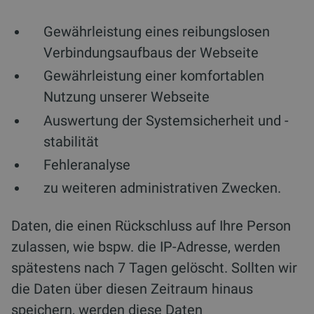
Gewährleistung eines reibungslosen
Verbindungsaufbaus der Webseite
Gewährleistung einer komfortablen
Nutzung unserer Webseite
Auswertung der Systemsicherheit und -
stabilität
Fehleranalyse
zu weiteren administrativen Zwecken.
Daten, die einen Rückschluss auf Ihre Person
zulassen, wie bspw. die IP-Adresse, werden
spätestens nach 7 Tagen gelöscht. Sollten wir
die Daten über diesen Zeitraum hinaus
speichern, werden diese Daten