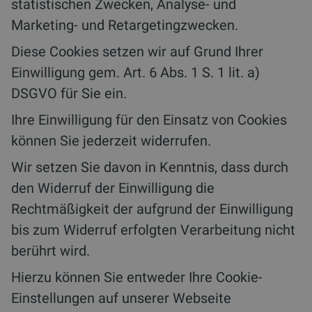
statistischen Zwecken, Analyse- und
Marketing- und Retargetingzwecken.
Diese Cookies setzen wir auf Grund Ihrer
Einwilligung gem. Art. 6 Abs. 1 S. 1 lit. a)
DSGVO für Sie ein.
Ihre Einwilligung für den Einsatz von Cookies
können Sie jederzeit widerrufen.
Wir setzen Sie davon in Kenntnis, dass durch
den Widerruf der Einwilligung die
Rechtmäßigkeit der aufgrund der Einwilligung
bis zum Widerruf erfolgten Verarbeitung nicht
berührt wird.
Hierzu können Sie entweder Ihre Cookie-
Einstellungen auf unserer Webseite