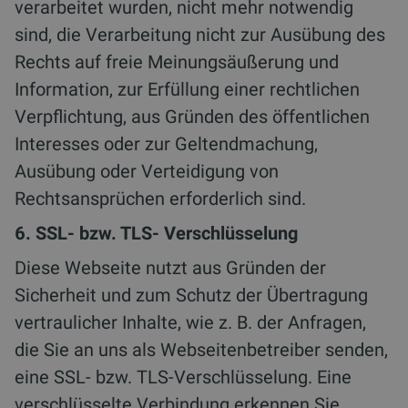
verarbeitet wurden, nicht mehr notwendig
sind, die Verarbeitung nicht zur Ausübung des
Rechts auf freie Meinungsäußerung und
Information, zur Erfüllung einer rechtlichen
Verpflichtung, aus Gründen des öffentlichen
Interesses oder zur Geltendmachung,
Ausübung oder Verteidigung von
Rechtsansprüchen erforderlich sind.
6. SSL- bzw. TLS- Verschlüsselung
Diese Webseite nutzt aus Gründen der
Sicherheit und zum Schutz der Übertragung
vertraulicher Inhalte, wie z. B. der Anfragen,
die Sie an uns als Webseitenbetreiber senden,
eine SSL- bzw. TLS-Verschlüsselung. Eine
verschlüsselte Verbindung erkennen Sie