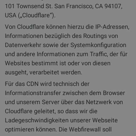
101 Townsend St. San Francisco, CA 94107,
USA („Cloudflare“).
Von Cloudflare können hierzu die IP-Adressen,
Informationen bezüglich des Routings von
Datenverkehr sowie der Systemkonfiguration
und andere Informationen zum Traffic, der für
Websites bestimmt ist oder von diesen
ausgeht, verarbeitet werden.
Für das CDN wird technisch der
Informationstransfer zwischen dem Browser
und unserem Server über das Netzwerk von
Cloudflare geleitet, so dass wir die
Ladegeschwindigkeiten unserer Webseite
optimieren können. Die Webfirewall soll