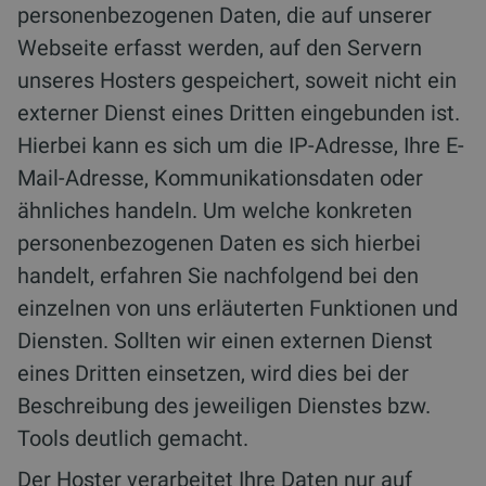
personenbezogenen Daten, die auf unserer
Webseite erfasst werden, auf den Servern
unseres Hosters gespeichert, soweit nicht ein
externer Dienst eines Dritten eingebunden ist.
Hierbei kann es sich um die IP-Adresse, Ihre E-
Mail-Adresse, Kommunikationsdaten oder
ähnliches handeln. Um welche konkreten
personenbezogenen Daten es sich hierbei
handelt, erfahren Sie nachfolgend bei den
einzelnen von uns erläuterten Funktionen und
Diensten. Sollten wir einen externen Dienst
eines Dritten einsetzen, wird dies bei der
Beschreibung des jeweiligen Dienstes bzw.
Tools deutlich gemacht.
Der Hoster verarbeitet Ihre Daten nur auf