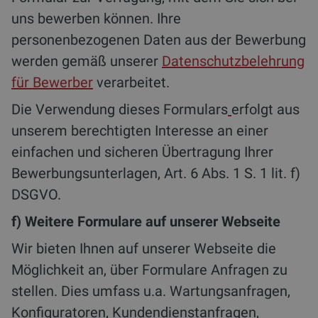
uns bewerben können. Ihre
personenbezogenen Daten aus der Bewerbung
werden gemäß unserer
Datenschutzbelehrung
für Bewerber
verarbeitet.
Die Verwendung dieses Formulars
erfolgt aus
unserem berechtigten Interesse an einer
einfachen und sicheren Übertragung Ihrer
Bewerbungsunterlagen, Art. 6 Abs. 1 S. 1 lit. f)
DSGVO.
f) Weitere Formulare auf unserer Webseite
Wir bieten Ihnen auf unserer Webseite die
Möglichkeit an, über Formulare Anfragen zu
stellen. Dies umfass u.a. Wartungsanfragen,
Konfiguratoren, Kundendienstanfragen,