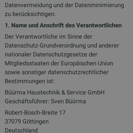
Datenvermeidung und der Datenminimierung
zu berücksichtigen.
1. Name und Anschrift des Verantwortlichen
Der Verantwortliche im Sinne der
Datenschutz-Grundverordnung und anderer
nationaler Datenschutzgesetze der
Mitgliedsstaaten der Europäischen Union
sowie sonstiger datenschutzrechtlicher
Bestimmungen ist:
Büürma Haustechnik & Service GmbH
Geschäftsführer: Sven Büürma
Robert-Bosch-Breite 17
37079 Göttingen
Deutschland