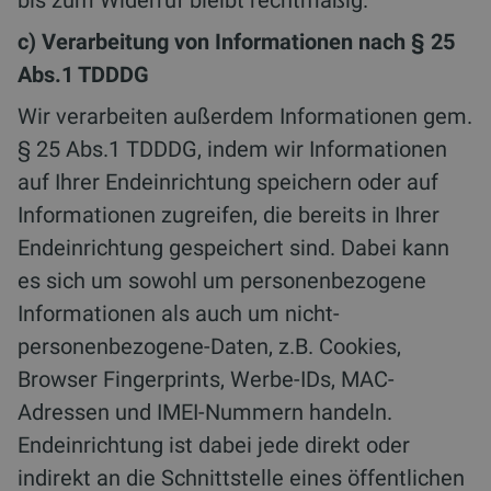
bis zum Widerruf bleibt rechtmäßig.
c) Verarbeitung von Informationen nach § 25
Abs.1 TDDDG
Wir verarbeiten außerdem Informationen gem.
§ 25 Abs.1 TDDDG, indem wir Informationen
auf Ihrer Endeinrichtung speichern oder auf
Informationen zugreifen, die bereits in Ihrer
Endeinrichtung gespeichert sind. Dabei kann
es sich um sowohl um personenbezogene
Informationen als auch um nicht-
personenbezogene-Daten, z.B. Cookies,
Browser Fingerprints, Werbe-IDs, MAC-
Adressen und IMEI-Nummern handeln.
Endeinrichtung ist dabei jede direkt oder
indirekt an die Schnittstelle eines öffentlichen