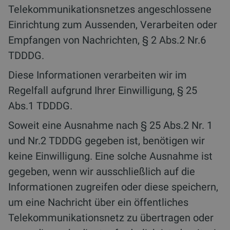
Telekommunikationsnetzes angeschlossene
Einrichtung zum Aussenden, Verarbeiten oder
Empfangen von Nachrichten, § 2 Abs.2 Nr.6
TDDDG.
Diese Informationen verarbeiten wir im
Regelfall aufgrund Ihrer Einwilligung, § 25
Abs.1 TDDDG.
Soweit eine Ausnahme nach § 25 Abs.2 Nr. 1
und Nr.2 TDDDG gegeben ist, benötigen wir
keine Einwilligung. Eine solche Ausnahme ist
gegeben, wenn wir ausschließlich auf die
Informationen zugreifen oder diese speichern,
um eine Nachricht über ein öffentliches
Telekommunikationsnetz zu übertragen oder