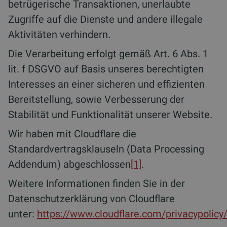
betrügerische Transaktionen, unerlaubte
Zugriffe auf die Dienste und andere illegale
Aktivitäten verhindern.
Die Verarbeitung erfolgt gemäß Art. 6 Abs. 1
lit. f DSGVO auf Basis unseres berechtigten
Interesses an einer sicheren und effizienten
Bereitstellung, sowie Verbesserung der
Stabilität und Funktionalität unserer Website.
Wir haben mit Cloudflare die
Standardvertragsklauseln (Data Processing
Addendum) abgeschlossen
[1]
.
Weitere Informationen finden Sie in der
Datenschutzerklärung von Cloudflare
unter:
https://www.cloudflare.com/privacypolicy