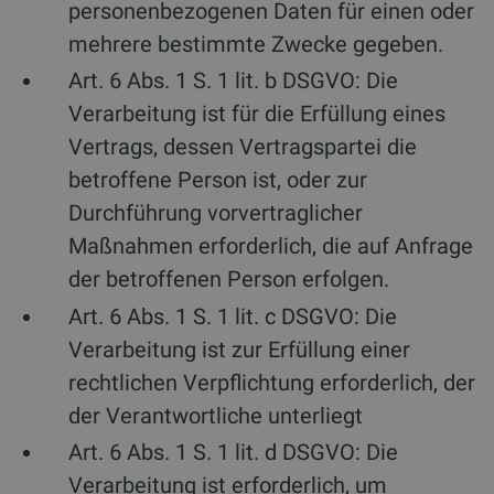
personenbezogenen Daten für einen oder
mehrere bestimmte Zwecke gegeben.
Art. 6 Abs. 1 S. 1 lit. b DSGVO: Die
Verarbeitung ist für die Erfüllung eines
Vertrags, dessen Vertragspartei die
betroffene Person ist, oder zur
Durchführung vorvertraglicher
Maßnahmen erforderlich, die auf Anfrage
der betroffenen Person erfolgen.
Art. 6 Abs. 1 S. 1 lit. c DSGVO: Die
Verarbeitung ist zur Erfüllung einer
rechtlichen Verpflichtung erforderlich, der
der Verantwortliche unterliegt
Art. 6 Abs. 1 S. 1 lit. d DSGVO: Die
Verarbeitung ist erforderlich, um