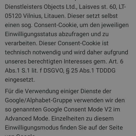
Dienstleisters Objects Ltd., Laisves st. 60, LT-
05120 Vilnius, Litauen. Dieser setzt selbst
einen sog. Consent-Cookie, um den jeweiligen
Einwilligungsstatus abzufragen und zu
verarbeiten. Dieser Consent-Cookie ist
technisch notwendig und wird daher aufgrund
unseres berechtigten Interesses gem. Art. 6
Abs.1 S.1 lit. f DSGVO, § 25 Abs.1 TDDDG
eingesetzt.
Für die Verwendung einiger Dienste der
Google/Alphabet-Gruppe verwenden wir den
so genannten Google Consent Mode V2 im
Advanced Mode. Einzelheiten zu diesem
Einwilligungsmodus finden Sie auf der Seite