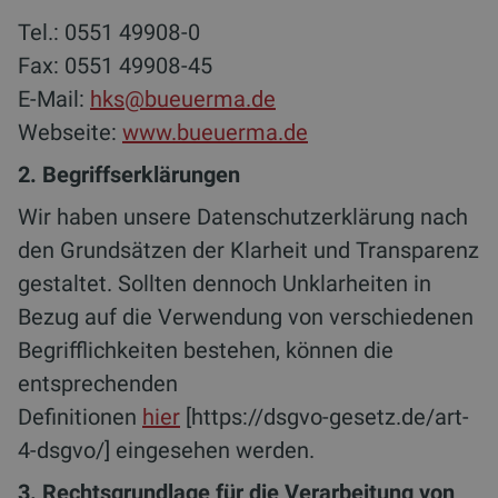
Tel.: 0551 49908-0
Fax: 0551 49908-45
E-Mail:
hks@bueuerma.de
Webseite:
www.bueuerma.de
2. Begriffserklärungen
Wir haben unsere Datenschutzerklärung nach
den Grundsätzen der Klarheit und Transparenz
gestaltet. Sollten dennoch Unklarheiten in
Bezug auf die Verwendung von verschiedenen
Begrifflichkeiten bestehen, können die
entsprechenden
Definitionen
hier
[https://dsgvo-gesetz.de/art-
4-dsgvo/] eingesehen werden.
3. Rechtsgrundlage für die Verarbeitung von