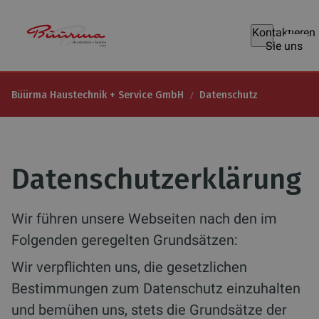
Kontaktieren
Sie uns
Büürma Haustechnik + Service GmbH
Datenschutz
Datenschutzerklärung
Wir führen unsere Webseiten nach den im
Folgenden geregelten Grundsätzen:
Wir verpflichten uns, die gesetzlichen
Bestimmungen zum Datenschutz einzuhalten
und bemühen uns, stets die Grundsätze der