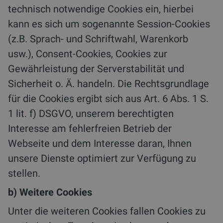
technisch notwendige Cookies ein, hierbei
kann es sich um sogenannte Session-Cookies
(z.B. Sprach- und Schriftwahl, Warenkorb
usw.), Consent-Cookies, Cookies zur
Gewährleistung der Serverstabilität und
Sicherheit o. Ä. handeln. Die Rechtsgrundlage
für die Cookies ergibt sich aus Art. 6 Abs. 1 S.
1 lit. f) DSGVO, unserem berechtigten
Interesse am fehlerfreien Betrieb der
Webseite und dem Interesse daran, Ihnen
unsere Dienste optimiert zur Verfügung zu
stellen.
b) Weitere Cookies
Unter die weiteren Cookies fallen Cookies zu