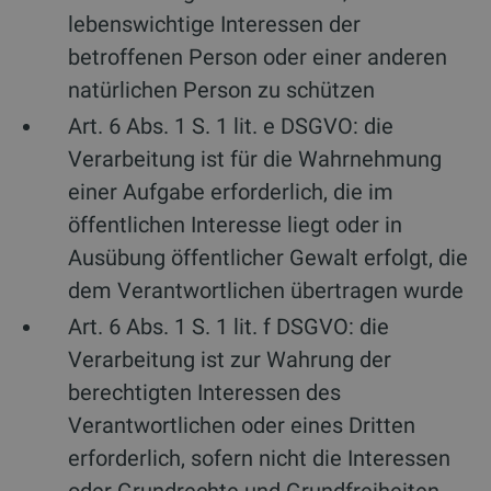
lebenswichtige Interessen der
betroffenen Person oder einer anderen
natürlichen Person zu schützen
Art. 6 Abs. 1 S. 1 lit. e DSGVO: die
Verarbeitung ist für die Wahrnehmung
einer Aufgabe erforderlich, die im
öffentlichen Interesse liegt oder in
Ausübung öffentlicher Gewalt erfolgt, die
dem Verantwortlichen übertragen wurde
Art. 6 Abs. 1 S. 1 lit. f DSGVO: die
Verarbeitung ist zur Wahrung der
berechtigten Interessen des
Verantwortlichen oder eines Dritten
erforderlich, sofern nicht die Interessen