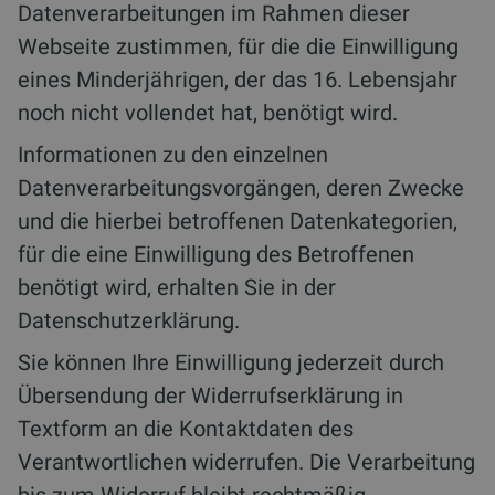
Datenverarbeitungen im Rahmen dieser
Webseite zustimmen, für die die Einwilligung
eines Minderjährigen, der das 16. Lebensjahr
noch nicht vollendet hat, benötigt wird.
Informationen zu den einzelnen
Datenverarbeitungsvorgängen, deren Zwecke
und die hierbei betroffenen Datenkategorien,
für die eine Einwilligung des Betroffenen
benötigt wird, erhalten Sie in der
Datenschutzerklärung.
Sie können Ihre Einwilligung jederzeit durch
Übersendung der Widerrufserklärung in
Textform an die Kontaktdaten des
Verantwortlichen widerrufen. Die Verarbeitung