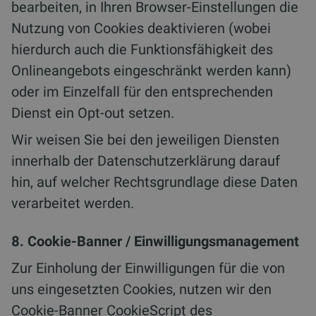
bearbeiten, in Ihren Browser-Einstellungen die
Nutzung von Cookies deaktivieren (wobei
hierdurch auch die Funktionsfähigkeit des
Onlineangebots eingeschränkt werden kann)
oder im Einzelfall für den entsprechenden
Dienst ein Opt-out setzen.
Wir weisen Sie bei den jeweiligen Diensten
innerhalb der Datenschutzerklärung darauf
hin, auf welcher Rechtsgrundlage diese Daten
verarbeitet werden.
8. Cookie-Banner / Einwilligungsmanagement
Zur Einholung der Einwilligungen für die von
uns eingesetzten Cookies, nutzen wir den
Cookie-Banner CookieScript des