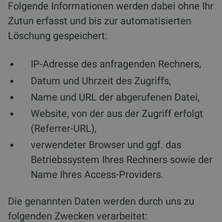
Folgende Informationen werden dabei ohne Ihr
Zutun erfasst und bis zur automatisierten
Löschung gespeichert:
IP-Adresse des anfragenden Rechners,
Datum und Uhrzeit des Zugriffs,
Name und URL der abgerufenen Datei,
Website, von der aus der Zugriff erfolgt
(Referrer-URL),
verwendeter Browser und ggf. das
Betriebssystem Ihres Rechners sowie der
Name Ihres Access-Providers.
Die genannten Daten werden durch uns zu
folgenden Zwecken verarbeitet: