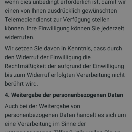
wenn dies unbedingt erforderlich ist, damit wir
einen von Ihnen ausdrücklich gewünschten
Telemediendienst zur Verfügung stellen
können. Ihre Einwilligung können Sie jederzeit
widerrufen.
Wir setzen Sie davon in Kenntnis, dass durch
den Widerruf der Einwilligung die
Rechtmäßigkeit der aufgrund der Einwilligung
bis zum Widerruf erfolgten Verarbeitung nicht
berührt wird.
4. Weitergabe der personenbezogenen Daten
Auch bei der Weitergabe von
personenbezogenen Daten handelt es sich um
eine Verarbeitung im Sinne der