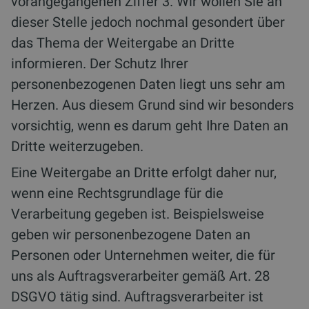
vorangegangenen Ziffer 3. Wir wollen Sie an
dieser Stelle jedoch nochmal gesondert über
das Thema der Weitergabe an Dritte
informieren. Der Schutz Ihrer
personenbezogenen Daten liegt uns sehr am
Herzen. Aus diesem Grund sind wir besonders
vorsichtig, wenn es darum geht Ihre Daten an
Dritte weiterzugeben.
Eine Weitergabe an Dritte erfolgt daher nur,
wenn eine Rechtsgrundlage für die
Verarbeitung gegeben ist. Beispielsweise
geben wir personenbezogene Daten an
Personen oder Unternehmen weiter, die für
uns als Auftragsverarbeiter gemäß Art. 28
DSGVO tätig sind. Auftragsverarbeiter ist