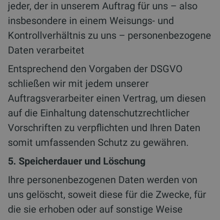
jeder, der in unserem Auftrag für uns – also
insbesondere in einem Weisungs- und
Kontrollverhältnis zu uns – personenbezogene
Daten verarbeitet
Entsprechend den Vorgaben der DSGVO
schließen wir mit jedem unserer
Auftragsverarbeiter einen Vertrag, um diesen
auf die Einhaltung datenschutzrechtlicher
Vorschriften zu verpflichten und Ihren Daten
somit umfassenden Schutz zu gewähren.
5. Speicherdauer und Löschung
Ihre personenbezogenen Daten werden von
uns gelöscht, soweit diese für die Zwecke, für
die sie erhoben oder auf sonstige Weise