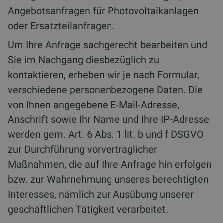
Angebotsanfragen für Photovoltaikanlagen
oder Ersatzteilanfragen.
Um Ihre Anfrage sachgerecht bearbeiten und
Sie im Nachgang diesbezüglich zu
kontaktieren, erheben wir je nach Formular,
verschiedene personenbezogene Daten. Die
von Ihnen angegebene E-Mail-Adresse,
Anschrift sowie Ihr Name und Ihre IP-Adresse
werden gem. Art. 6 Abs. 1 lit. b und f DSGVO
zur Durchführung vorvertraglicher
Maßnahmen, die auf Ihre Anfrage hin erfolgen
bzw. zur Wahrnehmung unseres berechtigten
Interesses, nämlich zur Ausübung unserer
geschäftlichen Tätigkeit verarbeitet.