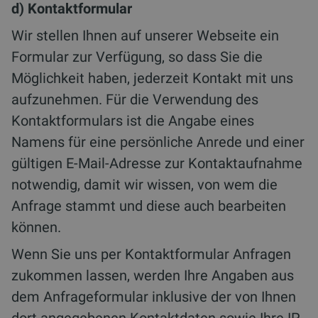
d) Kontaktformular
Wir stellen Ihnen auf unserer Webseite ein
Formular zur Verfügung, so dass Sie die
Möglichkeit haben, jederzeit Kontakt mit uns
aufzunehmen. Für die Verwendung des
Kontaktformulars ist die Angabe eines
Namens für eine persönliche Anrede und einer
gültigen E-Mail-Adresse zur Kontaktaufnahme
notwendig, damit wir wissen, von wem die
Anfrage stammt und diese auch bearbeiten
können.
Wenn Sie uns per Kontaktformular Anfragen
zukommen lassen, werden Ihre Angaben aus
dem Anfrageformular inklusive der von Ihnen