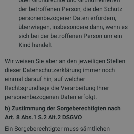
oder Grundrechte und Grundfreiheiten
der betroffenen Person, die den Schutz
personenbezogener Daten erfordern,
überwiegen, insbesondere dann, wenn es
sich bei der betroffenen Person um ein
Kind handelt
Wir weisen Sie aber an den jeweiligen Stellen
dieser Datenschutzerklärung immer noch
einmal darauf hin, auf welcher
Rechtsgrundlage die Verarbeitung Ihrer
personenbezogenen Daten erfolgt.
b) Zustimmung der Sorgeberechtigten nach
Art. 8 Abs.1 S.2 Alt.2 DSGVO
Ein Sorgeberechtigter muss sämtlichen