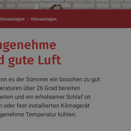
Klimaanlagen
Klimaanlagen
angenehme
 gute Luft
nn es der Sommer ein bisschen zu gut
eraturen über 26 Grad bereiten
eiten und ein erholsamer Schlaf ist
 oder fest installierten Klimagerät
angenehme Temperatur kühlen.