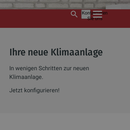
Kontaktieren
Sie uns
Ihre neue Klimaanlage
In wenigen Schritten zur neuen
Klimaanlage.
Jetzt konfigurieren!