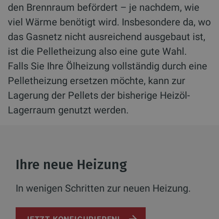
den Brennraum befördert – je nachdem, wie
viel Wärme benötigt wird. Insbesondere da, wo
das Gasnetz nicht ausreichend ausgebaut ist,
ist die Pelletheizung also eine gute Wahl.
Falls Sie Ihre Ölheizung vollständig durch eine
Pelletheizung ersetzen möchte, kann zur
Lagerung der Pellets der bisherige Heizöl-
Lagerraum genutzt werden.
Ihre neue Heizung
In wenigen Schritten zur neuen Heizung.