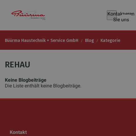
Kontaktieren
Sie uns
Büürma Haustechnik + Service GmbH
Blog
Kategorie
REHAU
Keine Blogbeiträge
Die Liste enthält keine Blogbeiträge.
Kontakt