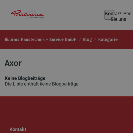
Kontaktieren
Sie uns
Büürma Haustechnik + Service GmbH
Blog
Kategorie
Axor
Keine Blogbeiträge
Die Liste enthält keine Blogbeiträge.
Kontakt