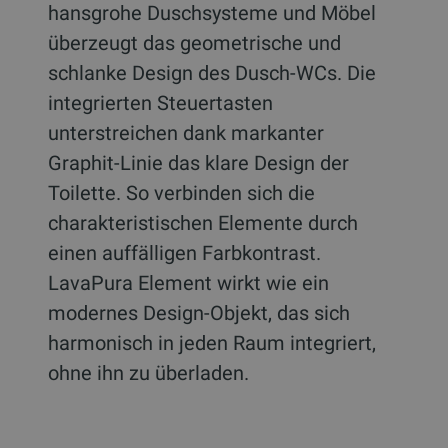
hansgrohe Duschsysteme und Möbel
überzeugt das geometrische und
schlanke Design des Dusch-WCs. Die
integrierten Steuertasten
unterstreichen dank markanter
Graphit-Linie das klare Design der
Toilette. So verbinden sich die
charakteristischen Elemente durch
einen auffälligen Farbkontrast.
LavaPura Element wirkt wie ein
modernes Design-Objekt, das sich
harmonisch in jeden Raum integriert,
ohne ihn zu überladen.