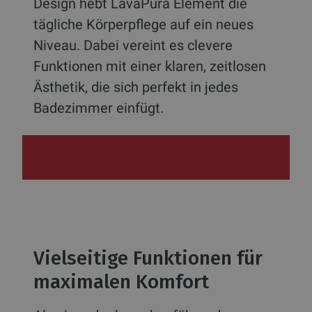
Design hebt LavaPura Element die
tägliche Körperpflege auf ein neues
Niveau. Dabei vereint es clevere
Funktionen mit einer klaren, zeitlosen
Ästhetik, die sich perfekt in jedes
Badezimmer einfügt.
Vielseitige Funktionen für
maximalen Komfort