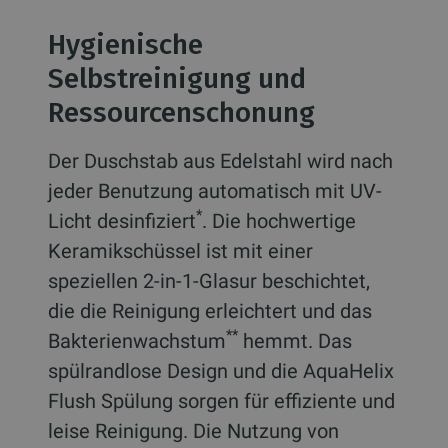
Hygienische
Selbstreinigung und
Ressourcenschonung
Der Duschstab aus Edelstahl wird nach
jeder Benutzung automatisch mit UV-
*
Licht desinfiziert
. Die hochwertige
Keramikschüssel ist mit einer
speziellen 2-in-1-Glasur beschichtet,
die die Reinigung erleichtert und das
**
Bakterienwachstum
hemmt. Das
spülrandlose Design und die AquaHelix
Flush Spülung sorgen für effiziente und
leise Reinigung. Die Nutzung von