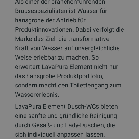
Als einer der branchenführenden
Brausespezialisten ist Wasser für
hansgrohe der Antrieb für
Produktinnovationen. Dabei verfolgt die
Marke das Ziel, die transformative
Kraft von Wasser auf unvergleichliche
Weise erlebbar zu machen. So
erweitert LavaPura Element nicht nur
das hansgrohe Produktportfolio,
sondern macht den Toilettengang zum
Wassererlebnis.
LavaPura Element Dusch-WCs bieten
eine sanfte und gründliche Reinigung
durch Gesäß- und Lady-Duschen, die
sich individuell anpassen lassen.