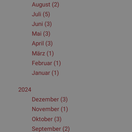
August (2)
Juli (5)
Juni (3)
Mai (3)
April (3)
März (1)
Februar (1)
Januar (1)
2024
Dezember (3)
November (1)
Oktober (3)
September (2)