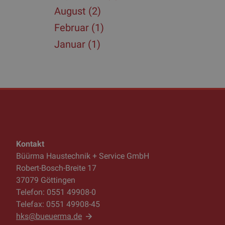
August (2)
Februar (1)
Januar (1)
Kontakt
Büürma Haustechnik + Service GmbH
Robert-Bosch-Breite 17
37079 Göttingen
Telefon: 0551 49908-0
Telefax: 0551 49908-45
hks@bueuerma.de