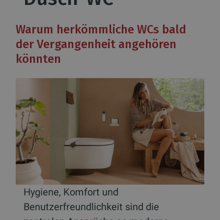
Warum herkömmliche WCs bald
der Vergangenheit angehören
könnten
Hygiene, Komfort und
Benutzerfreundlichkeit sind die