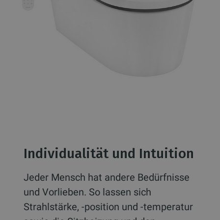
Individualität und Intuition
Jeder Mensch hat andere Bedürfnisse
und Vorlieben. So lassen sich
Strahlstärke, -position und -temperatur