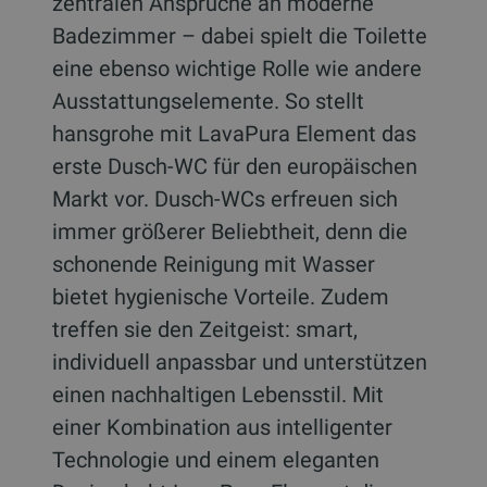
zentralen Ansprüche an moderne
Badezimmer – dabei spielt die Toilette
eine ebenso wichtige Rolle wie andere
Ausstattungselemente. So stellt
hansgrohe mit LavaPura Element das
erste Dusch-WC für den europäischen
Markt vor. Dusch-WCs erfreuen sich
immer größerer Beliebtheit, denn die
schonende Reinigung mit Wasser
bietet hygienische Vorteile. Zudem
treffen sie den Zeitgeist: smart,
individuell anpassbar und unterstützen
einen nachhaltigen Lebensstil. Mit
einer Kombination aus intelligenter
Technologie und einem eleganten