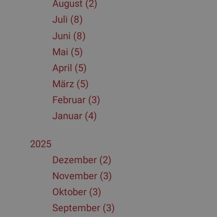
August (2)
Juli (8)
Juni (8)
Mai (5)
April (5)
März (5)
Februar (3)
Januar (4)
2025
Dezember (2)
November (3)
Oktober (3)
September (3)