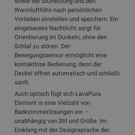
sowie die Sitzheizung und den
Warmluftföhn nach persönlichen
Vorlieben einstellen und speichern. Ein
eingebautes Nachtlicht sorgt für
Orientierung im Dunkeln, ohne den
Schlaf zu stören. Der
Bewegungssensor ermöglicht eine
kontaktlose Bedienung, denn der
Deckel öffnet automatisch und schließt
sanft.
Auch optisch fügt sich LavaPura
Element in eine Vielzahl von
Badezimmerlösungen ein –
unabhängig von Stil und Größe. Im
Einklang mit der Designsprache der