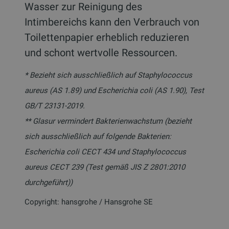
Wasser zur Reinigung des
Intimbereichs kann den Verbrauch von
Toilettenpapier erheblich reduzieren
und schont wertvolle Ressourcen.
* Bezieht sich ausschließlich auf Staphylococcus
aureus (AS 1.89) und Escherichia coli (AS 1.90), Test
GB/T 23131-2019.
** Glasur vermindert Bakterienwachstum (bezieht
sich ausschließlich auf folgende Bakterien:
Escherichia coli CECT 434 und Staphylococcus
aureus CECT 239 (Test gemäß JIS Z 2801:2010
durchgeführt))
Copyright: hansgrohe / Hansgrohe SE