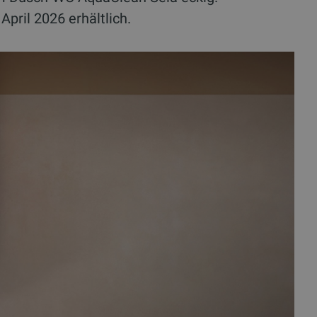
pril 2026 erhältlich.