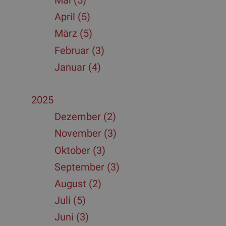
Mai (5)
April (5)
März (5)
Februar (3)
Januar (4)
2025
Dezember (2)
November (3)
Oktober (3)
September (3)
August (2)
Juli (5)
Juni (3)