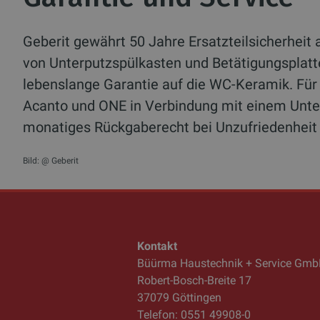
Geberit gewährt 50 Jahre Ersatzteilsicherheit
von Unterputzspülkasten und Betätigungsplatt
lebenslange Garantie auf die WC-Keramik. Für 
Acanto und ONE in Verbindung mit einem Unter
monatiges Rückgaberecht bei Unzufriedenheit 
Bild: @ Geberit
Kontakt
Büürma Haustechnik + Service Gm
Robert-Bosch-Breite 17
37079 Göttingen
Telefon: 0551 49908-0