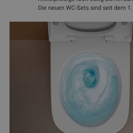
Die neuen WC-Sets sind seit dem 1. A