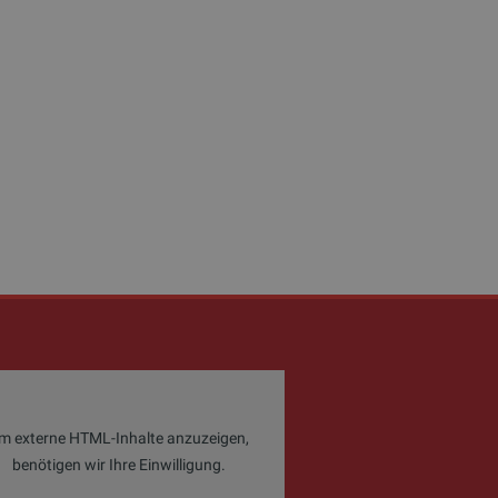
m externe HTML-Inhalte anzuzeigen,
benötigen wir Ihre Einwilligung.