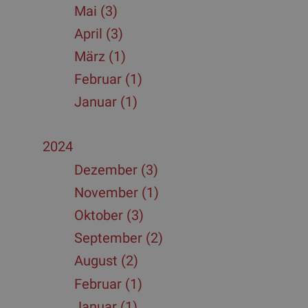
Mai (3)
April (3)
März (1)
Februar (1)
Januar (1)
2024
Dezember (3)
November (1)
Oktober (3)
September (2)
August (2)
Februar (1)
Januar (1)