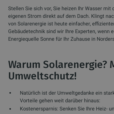
Stellen Sie sich vor, Sie heizen Ihr Wasser mit
eigenen Strom direkt auf dem Dach. Klingt n
von Solarenergie ist heute einfacher, effiziente
Gebäudetechnik sind wir Ihre Experten, wenn e
Energiequelle Sonne für Ihr Zuhause in Norde
Warum Solarenergie? M
Umweltschutz!
Natürlich ist der Umweltgedanke ein star
Vorteile gehen weit darüber hinaus:
Kostenersparnis:
Senken Sie Ihre Heiz- u