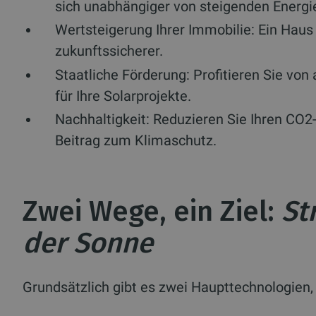
sich unabhängiger von steigenden Energi
Wertsteigerung Ihrer Immobilie:
Ein Haus 
zukunftssicherer.
Staatliche Förderung:
Profitieren Sie von
für Ihre Solarprojekte.
Nachhaltigkeit:
Reduzieren Sie Ihren CO2-
Beitrag zum Klimaschutz.
Zwei Wege, ein Ziel:
St
der Sonne
Grundsätzlich gibt es zwei Haupttechnologien