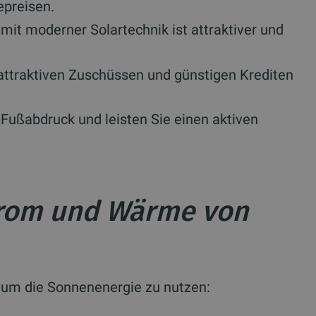
epreisen.
mit moderner Solartechnik ist attraktiver und
 attraktiven Zuschüssen und günstigen Krediten
Fußabdruck und leisten Sie einen aktiven
rom und Wärme von
, um die Sonnenenergie zu nutzen: