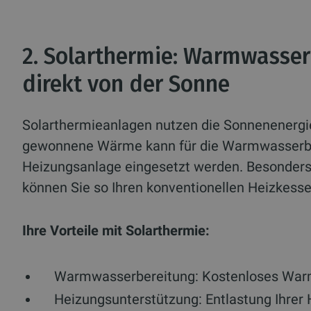
2. Solarthermie: Warmwasse
direkt von der Sonne
Solarthermieanlagen nutzen die Sonnenenergi
gewonnene Wärme kann für die Warmwasserber
Heizungsanlage eingesetzt werden. Besonder
können Sie so Ihren konventionellen Heizkesse
Ihre Vorteile mit Solarthermie:
Warmwasserbereitung:
Kostenloses Warm
Heizungsunterstützung:
Entlastung Ihrer