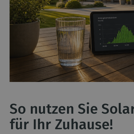
So nutzen Sie Sola
für Ihr Zuhause!