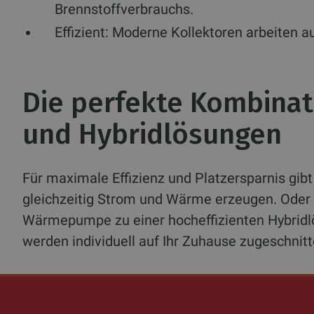
Brennstoffverbrauchs.
Effizient:
Moderne Kollektoren arbeiten a
Die perfekte Kombinat
und Hybridlösungen
Für maximale Effizienz und Platzersparnis gib
gleichzeitig Strom und Wärme erzeugen. Oder 
Wärmepumpe zu einer hocheffizienten Hybridlös
werden individuell auf Ihr Zuhause zugeschnitt