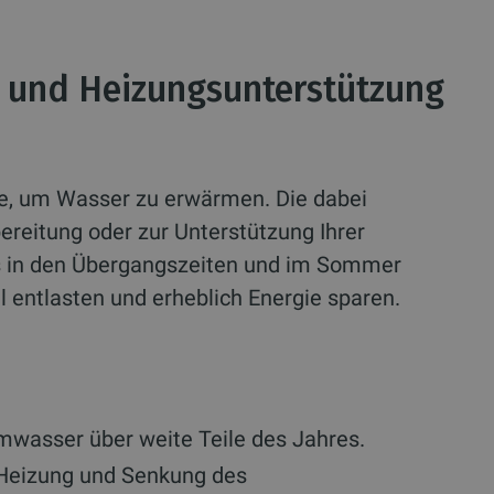
r und Heizungsunterstützung
e, um Wasser zu erwärmen. Die dabei
eitung oder zur Unterstützung Ihrer
s in den Übergangszeiten und im Sommer
l entlasten und erheblich Energie sparen.
wasser über weite Teile des Jahres.
 Heizung und Senkung des