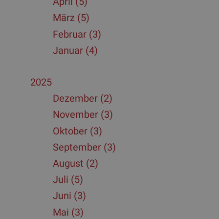
April (5)
März (5)
Februar (3)
Januar (4)
2025
Dezember (2)
November (3)
Oktober (3)
September (3)
August (2)
Juli (5)
Juni (3)
Mai (3)