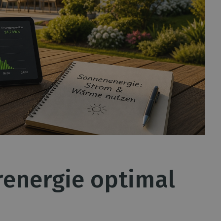
renergie optimal