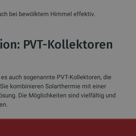
uch bei bewölktem Himmel effektiv.
ion: PVT-Kollektoren
t es auch sogenannte PVT-Kollektoren, die
Sie kombinieren Solarthermie mit einer
ung. Die Möglichkeiten sind vielfältig und
en.