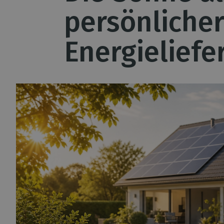
persönliche
Energieliefe