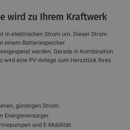
ne wird zu Ihrem Kraftwerk
t in elektrischen Strom um. Dieser Strom
in einem Batteriespeicher
z eingespeist werden. Gerade in Kombination
 wird eine PV-Anlage zum Herzstück Ihres
genen, günstigen Strom.
 Energieversorger.
ärmepumpen und E-Mobilität.