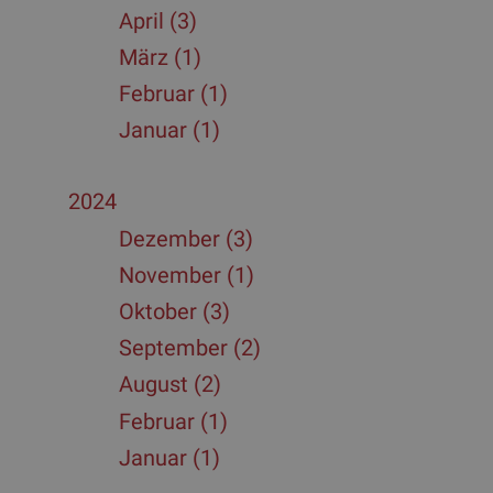
April (3)
März (1)
Februar (1)
Januar (1)
2024
Dezember (3)
November (1)
Oktober (3)
September (2)
August (2)
Februar (1)
Januar (1)