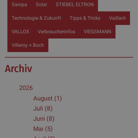
Sanipa
Solar
STIEBEL ELTRON
Technologie & Zukunft
Tipps & Tricks
Vaillant
VALLOX
Verbraucherinfos
VIESSMANN
Villeroy + Boch
Archiv
2026
August (1)
Juli (8)
Juni (8)
Mai (5)