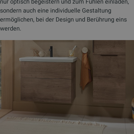
nur optisch begeistern und zum Fühlen einladen,
sondern auch eine individuelle Gestaltung
ermöglichen, bei der Design und Berührung eins
werden.