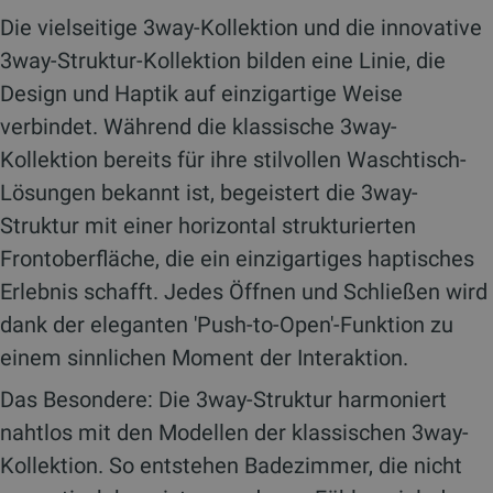
Die vielseitige
3way
-Kollektion und die innovative
3way-Struktur-Kollektion bilden eine
Linie, die
Design und Haptik auf einzigartige Weise
verbindet. Während die klassische
3way
-
Kollektion bereits für ihre stilvollen Waschtisch-
Lösungen bekannt ist, begeistert die
3way-
Struktur
mit einer horizontal strukturierten
Frontoberfläche, die ein einzigartiges haptisches
Erlebnis schafft. Jedes Öffnen und Schließen wird
dank der eleganten 'Push-to-Open'-Funktion zu
einem sinnlichen Moment der Interaktion.
Das Besondere: Die
3way-Struktur
harmoniert
nahtlos mit den Modellen der klassischen
3way
-
Kollektion. So entstehen Badezimmer, die nicht