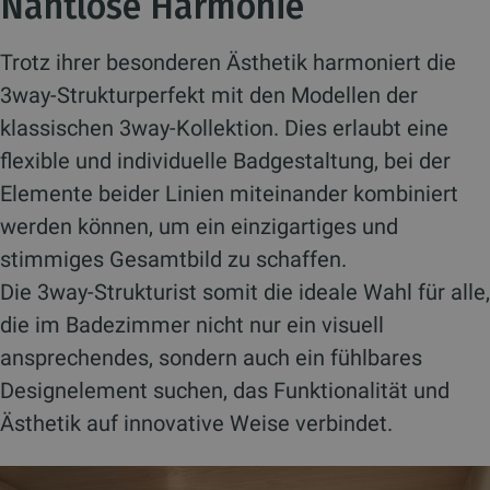
Nahtlose Harmonie
Trotz ihrer besonderen Ästhetik harmoniert die
3way-Strukturperfekt mit den Modellen der
klassischen 3way-Kollektion. Dies erlaubt eine
flexible und individuelle Badgestaltung, bei der
Elemente beider Linien miteinander kombiniert
werden können, um ein einzigartiges und
stimmiges Gesamtbild zu schaffen.
Die 3way-Strukturist somit die ideale Wahl für alle,
die im Badezimmer nicht nur ein visuell
ansprechendes, sondern auch ein fühlbares
Designelement suchen, das Funktionalität und
Ästhetik auf innovative Weise verbindet.