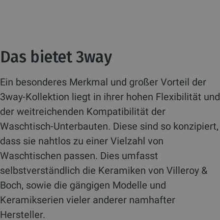
Das bietet 3way
Ein besonderes Merkmal und großer Vorteil der
3way-Kollektion liegt in ihrer hohen Flexibilität und
der weitreichenden Kompatibilität der
Waschtisch-Unterbauten. Diese sind so konzipiert,
dass sie nahtlos zu einer Vielzahl von
Waschtischen passen. Dies umfasst
selbstverständlich die Keramiken von Villeroy &
Boch, sowie die gängigen Modelle und
Keramikserien vieler anderer namhafter
Hersteller.