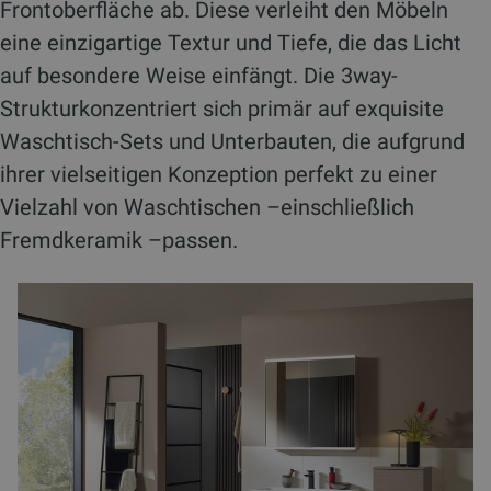
Frontoberfläche ab. Diese verleiht den Möbeln
eine einzigartige Textur und Tiefe, die das Licht
auf besondere Weise einfängt. Die 3way-
Strukturkonzentriert sich primär auf exquisite
Waschtisch-Sets und Unterbauten, die aufgrund
ihrer vielseitigen Konzeption perfekt zu einer
Vielzahl von Waschtischen –einschließlich
Fremdkeramik –passen.