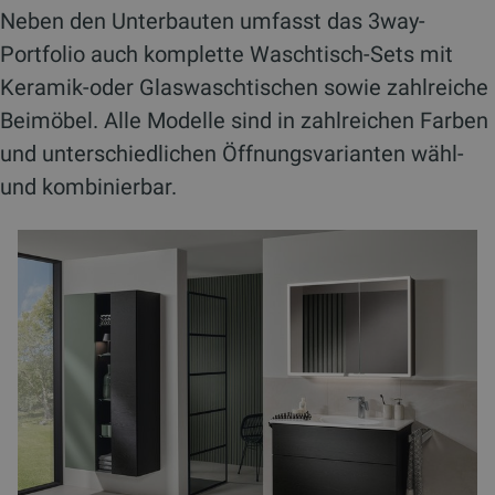
Neben den Unterbauten umfasst das 3way-
Portfolio auch komplette Waschtisch-Sets mit
Keramik-oder Glaswaschtischen sowie zahlreiche
Beimöbel. Alle Modelle sind in zahlreichen Farben
und unterschiedlichen Öffnungsvarianten wähl-
und kombinierbar.