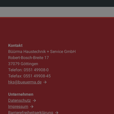
Kontakt
Büürma Haustechnik + Service GmbH
Robert-Bosch-Breite 17
37079 Göttingen
Telefon: 0551 49908-0
Telefax: 0551 49908-45
hks@bueuerma.de
Unternehmen
Datenschutz
Impressum
Barrierefreiheitserklärung