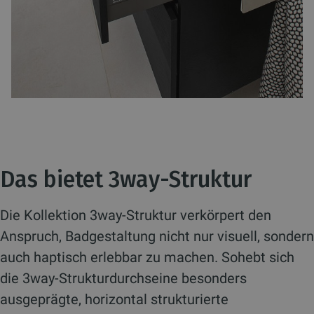
Das bietet 3way-Struktur
Die Kollektion 3way-Struktur verkörpert den
Anspruch, Badgestaltung nicht nur visuell, sondern
auch haptisch erlebbar zu machen. Sohebt sich
die 3way-Strukturdurchseine besonders
ausgeprägte, horizontal strukturierte