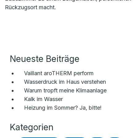
Rückzugsort macht.
Neueste Beiträge
Vaillant aroTHERM perform
Wasserdruck im Haus verstehen
Warum tropft meine Klimaanlage
Kalk im Wasser
Heizung im Sommer? Ja, bitte!
Kategorien