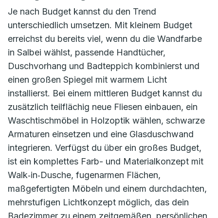
Je nach Budget kannst du den Trend
unterschiedlich umsetzen. Mit kleinem Budget
erreichst du bereits viel, wenn du die Wandfarbe
in Salbei wählst, passende Handtücher,
Duschvorhang und Badteppich kombinierst und
einen großen Spiegel mit warmem Licht
installierst. Bei einem mittleren Budget kannst du
zusätzlich teilflächig neue Fliesen einbauen, ein
Waschtischmöbel in Holzoptik wählen, schwarze
Armaturen einsetzen und eine Glasduschwand
integrieren. Verfügst du über ein großes Budget,
ist ein komplettes Farb- und Materialkonzept mit
Walk‑in‑Dusche, fugenarmen Flächen,
maßgefertigten Möbeln und einem durchdachten,
mehrstufigen Lichtkonzept möglich, das dein
Badezimmer zu einem zeitgemäßen, persönlichen