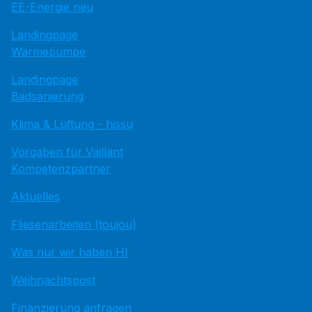
EE-Energie neu
Landingpage
Wärmepumpe
Landingpage
Badsanierung
Klima & Lüftung - hissu
Vorgaben für Vaillant
Kompetenzpartner
Aktuelles
Fliesenarbeiten (toujou)
Was nur wir haben HI
Weihnachtspost
Finanzierung anfragen