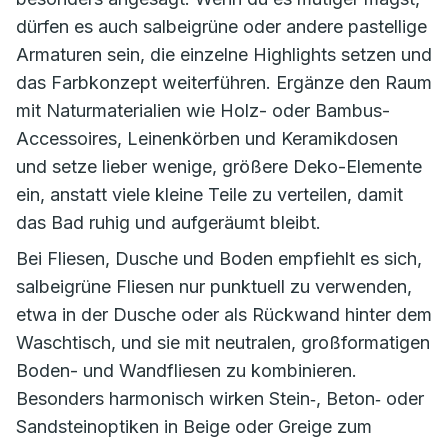
dürfen es auch salbeigrüne oder andere pastellige
Armaturen sein, die einzelne Highlights setzen und
das Farbkonzept weiterführen. Ergänze den Raum
mit Naturmaterialien wie Holz- oder Bambus-
Accessoires, Leinenkörben und Keramikdosen
und setze lieber wenige, größere Deko-Elemente
ein, anstatt viele kleine Teile zu verteilen, damit
das Bad ruhig und aufgeräumt bleibt.
Bei Fliesen, Dusche und Boden empfiehlt es sich,
salbeigrüne Fliesen nur punktuell zu verwenden,
etwa in der Dusche oder als Rückwand hinter dem
Waschtisch, und sie mit neutralen, großformatigen
Boden- und Wandfliesen zu kombinieren.
Besonders harmonisch wirken Stein‑, Beton‑ oder
Sandsteinoptiken in Beige oder Greige zum