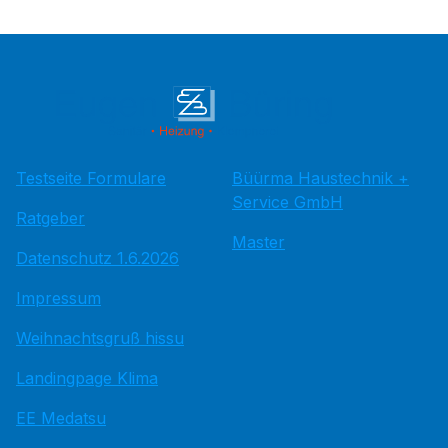
Testseite Formulare
Büürma Haustechnik +
Service GmbH
Ratgeber
Master
Datenschutz 1.6.2026
Impressum
Weihnachtsgruß hissu
Landingpage Klima
EE Medatsu