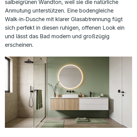
salbeigrünen Wandton, weil sie die natürliche
Anmutung unterstützen. Eine bodengleiche
Walk‑in‑Dusche mit klarer Glasabtrennung fügt
sich perfekt in diesen ruhigen, offenen Look ein
und lässt das Bad modern und großzügig
erscheinen.