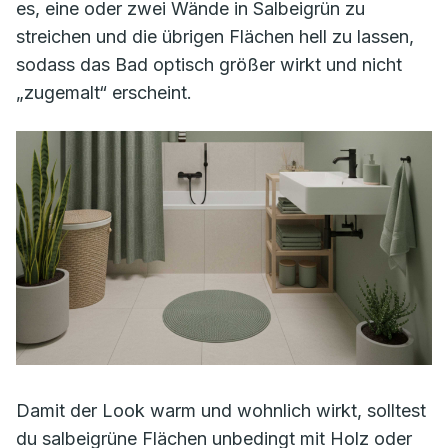
es, eine oder zwei Wände in Salbeigrün zu
streichen und die übrigen Flächen hell zu lassen,
sodass das Bad optisch größer wirkt und nicht
„zugemalt“ erscheint.
Damit der Look warm und wohnlich wirkt, solltest
du salbeigrüne Flächen unbedingt mit Holz oder