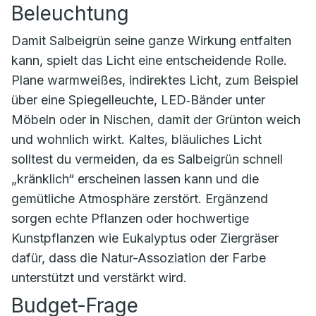
Beleuchtung
Damit Salbeigrün seine ganze Wirkung entfalten
kann, spielt das Licht eine entscheidende Rolle.
Plane warmweißes, indirektes Licht, zum Beispiel
über eine Spiegelleuchte, LED‑Bänder unter
Möbeln oder in Nischen, damit der Grünton weich
und wohnlich wirkt. Kaltes, bläuliches Licht
solltest du vermeiden, da es Salbeigrün schnell
„kränklich“ erscheinen lassen kann und die
gemütliche Atmosphäre zerstört. Ergänzend
sorgen echte Pflanzen oder hochwertige
Kunstpflanzen wie Eukalyptus oder Ziergräser
dafür, dass die Natur-Assoziation der Farbe
unterstützt und verstärkt wird.
Budget-Frage