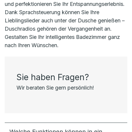
und perfektionieren Sie Ihr Entspannungserlebnis.
Dank Sprachsteuerung können Sie Ihre
Lieblingslieder auch unter der Dusche genießen –
Duschradios gehören der Vergangenheit an.
Gestalten Sie Ihr intelligentes Badezimmer ganz
nach Ihren Wünschen.
Sie haben Fragen?
Wir beraten Sie gern persönlich!
Welche Funktionen können in ein