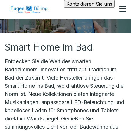
Kontaktieren Sie uns
Smart Home im Bad
Entdecken Sie die Welt des smarten
Badezimmers! Innovation trifft auf Tradition im
Bad der Zukunft. Viele Hersteller bringen das
Smart Home ins Bad, wo drahtlose Steuerung die
Norm ist. Neue Kollektionen bieten integrierte
Musikanlagen, anpassbare LED-Beleuchtung und
kabelloses Laden für Smartphones und Tablets
direkt im Wandspiegel. Genießen Sie
stimmungsvolles Licht von der Badewanne aus