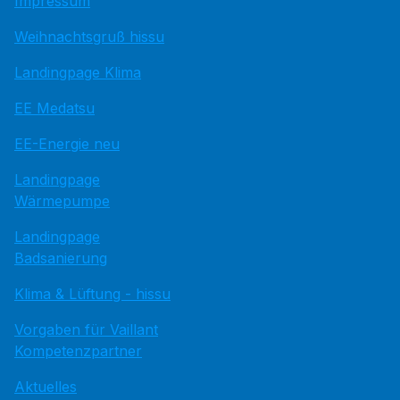
Impressum
Weihnachtsgruß hissu
Landingpage Klima
EE Medatsu
EE-Energie neu
Landingpage
Wärmepumpe
Landingpage
Badsanierung
Klima & Lüftung - hissu
Vorgaben für Vaillant
Kompetenzpartner
Aktuelles