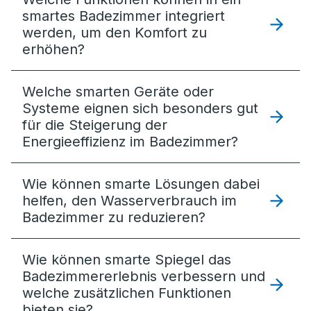
smartes Badezimmer integriert
werden, um den Komfort zu
erhöhen?
Welche smarten Geräte oder
Systeme eignen sich besonders gut
für die Steigerung der
Energieeffizienz im Badezimmer?
Wie können smarte Lösungen dabei
helfen, den Wasserverbrauch im
Badezimmer zu reduzieren?
Wie können smarte Spiegel das
Badezimmererlebnis verbessern und
welche zusätzlichen Funktionen
bieten sie?