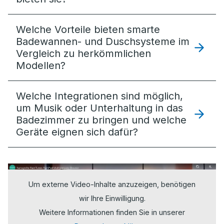
Welche Vorteile bieten smarte
Badewannen- und Duschsysteme im
Vergleich zu herkömmlichen
Modellen?
Welche Integrationen sind möglich,
um Musik oder Unterhaltung in das
Badezimmer zu bringen und welche
Geräte eignen sich dafür?
Um externe Video-Inhalte anzuzeigen, benötigen
wir Ihre Einwilligung.
Weitere Informationen finden Sie in unserer