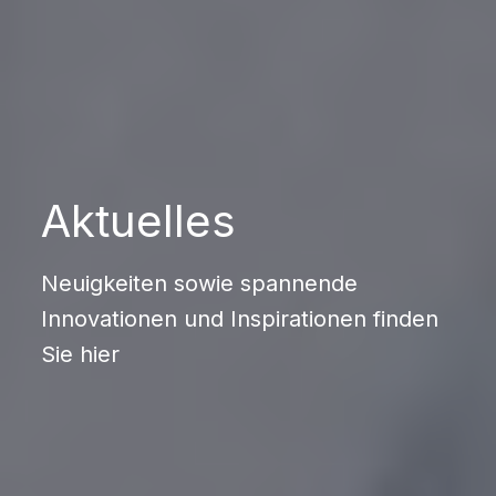
Aktuelles
Neuigkeiten sowie spannende
Innovationen und Inspirationen finden
Sie hier