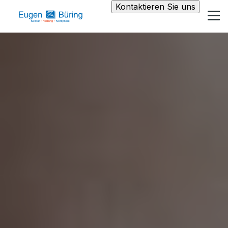
Kontaktieren Sie uns