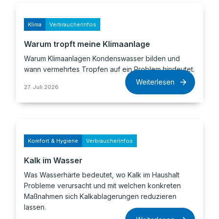
Klima
Verbraucherinfos
Warum tropft meine Klimaanlage
Warum Klimaanlagen Kondenswasser bilden und
wann vermehrtes Tropfen auf ein Problem hindeutet.
Weiterlesen
27. Juli 2026
Komfort & Hygiene
Verbraucherinfos
Kalk im Wasser
Was Wasserhärte bedeutet, wo Kalk im Haushalt
Probleme verursacht und mit welchen konkreten
Maßnahmen sich Kalkablagerungen reduzieren
lassen.