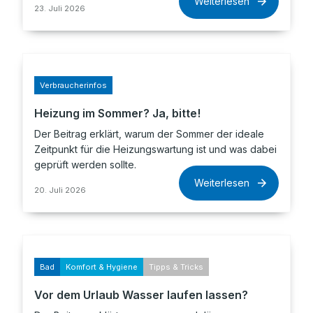
Weiterlesen
23. Juli 2026
Verbraucherinfos
Heizung im Sommer? Ja, bitte!
Der Beitrag erklärt, warum der Sommer der ideale
Zeitpunkt für die Heizungswartung ist und was dabei
geprüft werden sollte.
Weiterlesen
20. Juli 2026
Bad
Komfort & Hygiene
Tipps & Tricks
Vor dem Urlaub Wasser laufen lassen?