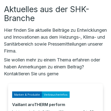
Aktuelles aus der SHK-
Branche
Hier finden Sie aktuelle Beiträge zu Entwicklungen
und Innovationen aus dem Heizungs-, Klima- und
Sanitärbereich sowie Pressemitteilungen unserer
Firma.
Sie wollen mehr zu einem Thema erfahren oder
haben Anmerkungen zu einem Beitrag?
Kontaktieren Sie uns gerne
Marken & Produkte
Verbraucherinfos
Vaillant aroTHERM perform