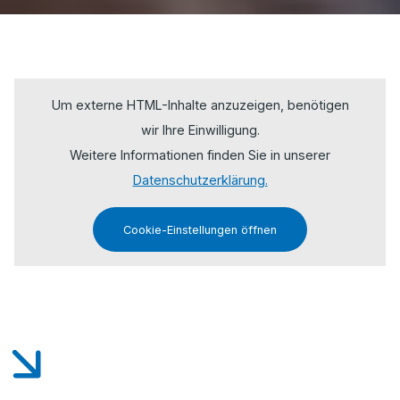
Um externe HTML-Inhalte anzuzeigen, benötigen
wir Ihre Einwilligung.
Weitere Informationen finden Sie in unserer
Datenschutzerklärung.
Cookie-Einstellungen öffnen