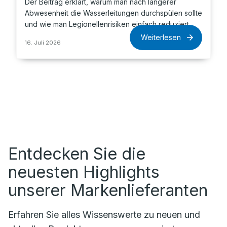
Der Beitrag erklärt, warum man nach längerer
Abwesenheit die Wasserleitungen durchspülen sollte
und wie man Legionellenrisiken einfach reduziert.
Weiterlesen
16. Juli 2026
Entdecken Sie die
neuesten Highlights
unserer Markenlieferanten
Erfahren Sie alles Wissenswerte zu neuen und