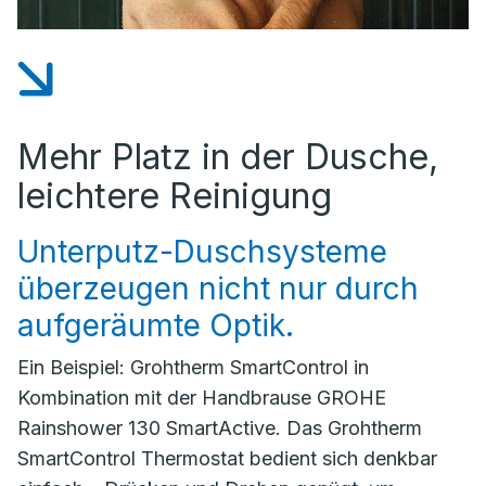
Mehr Platz in der Dusche,
leichtere Reinigung
Unterputz-Duschsysteme
überzeugen nicht nur durch
aufgeräumte Optik.
Ein Beispiel: Grohtherm SmartControl in
Kombination mit der Handbrause GROHE
Rainshower 130 SmartActive. Das Grohtherm
SmartControl Thermostat bedient sich denkbar