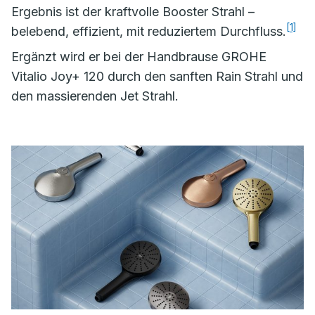
Ergebnis ist der kraftvolle Booster Strahl –
[1]
belebend, effizient, mit reduziertem Durchfluss.
Ergänzt wird er bei der Handbrause GROHE
Vitalio Joy+ 120 durch den sanften Rain Strahl und
den massierenden Jet Strahl.