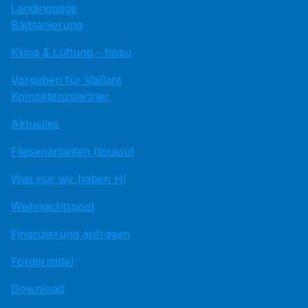
Landingpage
Badsanierung
Klima & Lüftung - hissu
Vorgaben für Vaillant
Kompetenzpartner
Aktuelles
Fliesenarbeiten (toujou)
Was nur wir haben HI
Weihnachtspost
Finanzierung anfragen
Fördermittel
Download