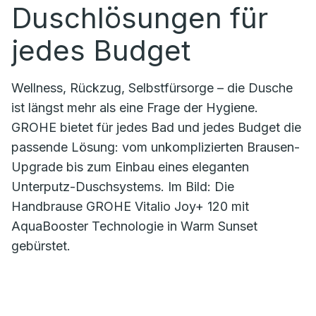
Duschlösungen für
jedes Budget
Wellness, Rückzug, Selbstfürsorge – die Dusche
ist längst mehr als eine Frage der Hygiene.
GROHE bietet für jedes Bad und jedes Budget die
passende Lösung: vom unkomplizierten Brausen-
Upgrade bis zum Einbau eines eleganten
Unterputz-Duschsystems. Im Bild: Die
Handbrause GROHE Vitalio Joy+ 120 mit
AquaBooster Technologie in Warm Sunset
gebürstet.