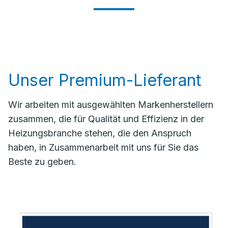
Unser Premium-Lieferant
Wir arbeiten mit ausgewählten Markenherstellern
zusammen, die für Qualität und Effizienz in der
Heizungsbranche stehen, die den Anspruch
haben, in Zusammenarbeit mit uns für Sie das
Beste zu geben.