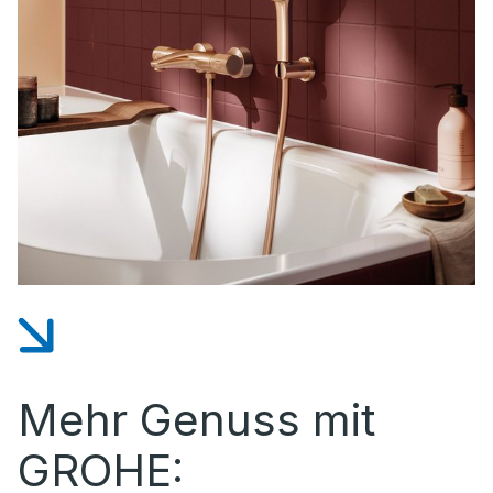
Mehr Genuss mit
GROHE: