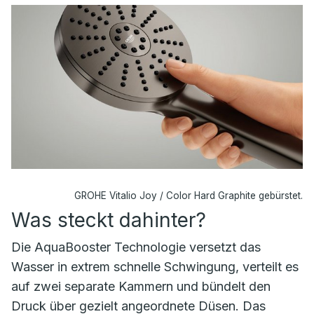
GROHE Vitalio Joy / Color Hard Graphite gebürstet.
Was steckt dahinter?
Die AquaBooster Technologie versetzt das
Wasser in extrem schnelle Schwingung, verteilt es
auf zwei separate Kammern und bündelt den
Druck über gezielt angeordnete Düsen. Das