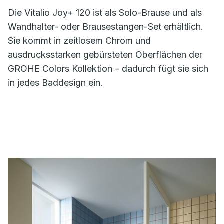
Die Vitalio Joy+ 120 ist als Solo-Brause und als
Wandhalter- oder Brausestangen-Set erhältlich.
Sie kommt in zeitlosem Chrom und
ausdrucksstarken gebürsteten Oberflächen der
GROHE Colors Kollektion – dadurch fügt sie sich
in jedes Baddesign ein.