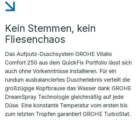
Kein Stemmen, kein
Fliesenchaos
Das Aufputz-Duschsystem GROHE Vitalio
Comfort 250 aus dem QuickFix Portfolio lässt sich
auch ohne Vorkenntnisse installieren. Für ein
rundum ausbalanciertes Duscherlebnis verteilt die
großzügige Kopfbrause das Wasser dank GROHE
DreamSpray Technologie gleichmäßig auf jede
Düse. Eine konstante Temperatur vom ersten bis
zum letzten Tropfen garantiert GROHE TurboStat.