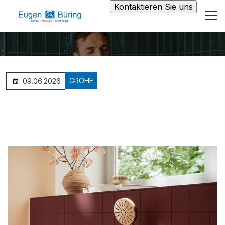
Kontaktieren Sie uns
GROHE
09.06.2026