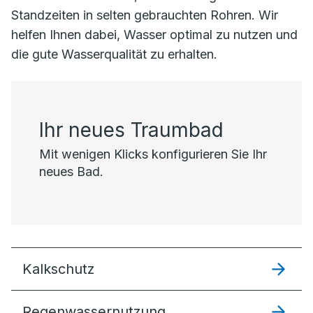
Standzeiten in selten gebrauchten Rohren. Wir
helfen Ihnen dabei, Wasser optimal zu nutzen und
die gute Wasserqualität zu erhalten.
Ihr neues Traumbad
Mit wenigen Klicks konfigurieren Sie Ihr
neues Bad.
Kalkschutz
Regenwassernutzung