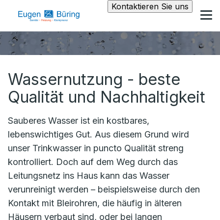
Kontaktieren Sie uns
Wassernutzung - beste
Qualität und Nachhaltigkeit
Sauberes Wasser ist ein kostbares,
lebenswichtiges Gut. Aus diesem Grund wird
unser Trinkwasser in puncto Qualität streng
kontrolliert. Doch auf dem Weg durch das
Leitungsnetz ins Haus kann das Wasser
verunreinigt werden – beispielsweise durch den
Kontakt mit Bleirohren, die häufig in älteren
Häusern verbaut sind, oder bei langen