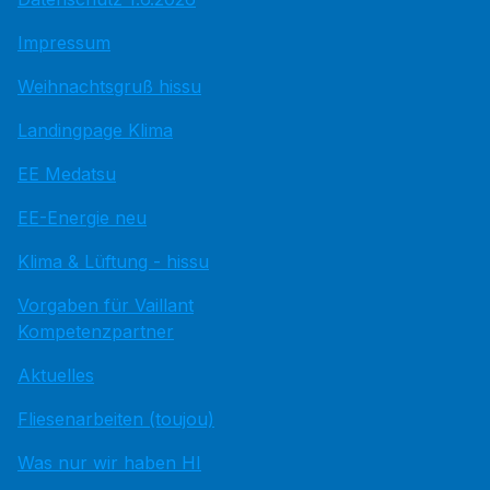
Impressum
Weihnachtsgruß hissu
Landingpage Klima
EE Medatsu
EE-Energie neu
Klima & Lüftung - hissu
Vorgaben für Vaillant
Kompetenzpartner
Aktuelles
Fliesenarbeiten (toujou)
Was nur wir haben HI