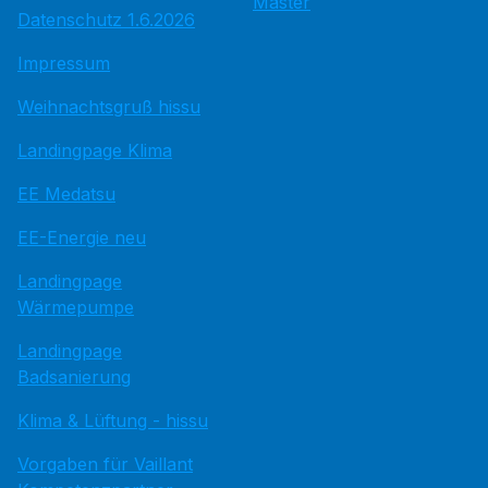
Master
Datenschutz 1.6.2026
Impressum
Weihnachtsgruß hissu
Landingpage Klima
EE Medatsu
EE-Energie neu
Landingpage
Wärmepumpe
Landingpage
Badsanierung
Klima & Lüftung - hissu
Vorgaben für Vaillant