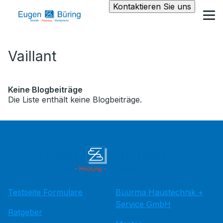
Kontaktieren Sie uns
Vaillant
Keine Blogbeiträge
Die Liste enthält keine Blogbeiträge.
Testseite Formulare
Büürma Haustechnik +
Service GmbH
Ratgeber