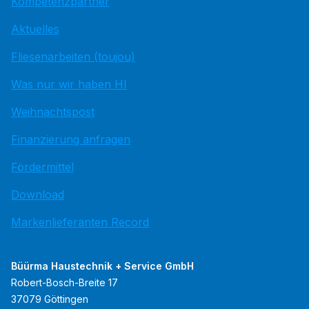
Kompetenzpartner
Aktuelles
Fliesenarbeiten (toujou)
Was nur wir haben HI
Weihnachtspost
Finanzierung anfragen
Fördermittel
Download
Markenlieferanten Record
Büürma Haustechnik + Service GmbH
Robert-Bosch-Breite 17
37079 Göttingen