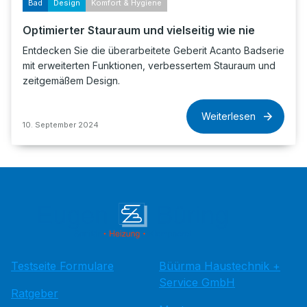
Bad
Design
Komfort & Hygiene
Optimierter Stauraum und vielseitig wie nie
Entdecken Sie die überarbeitete Geberit Acanto Badserie
mit erweiterten Funktionen, verbessertem Stauraum und
zeitgemäßem Design.
Weiterlesen
10. September 2024
Testseite Formulare
Büürma Haustechnik +
Service GmbH
Ratgeber