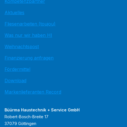
Kompetenzpartner
Aktuelles
Fliesenarbeiten (toujou)
Was nur wir haben HI
Weihnachtspost
Finanzierung anfragen
Fördermittel
Download
Markenlieferanten Record
Büürma Haustechnik + Service GmbH
Robert-Bosch-Breite 17
37079 Göttingen