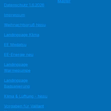
Master
Datenschutz 1.6.2026
Impressum
Weihnachtsgruß hissu
Landingpage Klima
EE Medatsu
EE-Energie neu
Landingpage
Wärmepumpe
Landingpage
Badsanierung
Klima & Lüftung - hissu
Vorgaben für Vaillant