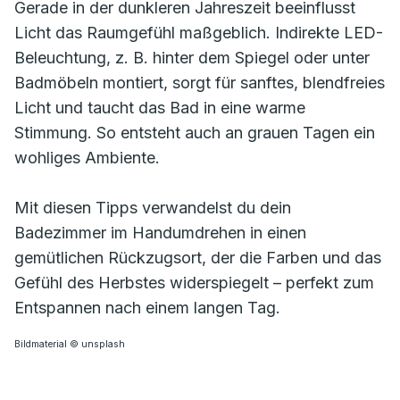
Gerade in der dunkleren Jahreszeit beeinflusst
Licht das Raumgefühl maßgeblich. Indirekte LED-
Beleuchtung, z. B. hinter dem Spiegel oder unter
Badmöbeln montiert, sorgt für sanftes, blendfreies
Licht und taucht das Bad in eine warme
Stimmung. So entsteht auch an grauen Tagen ein
wohliges Ambiente.
Mit diesen Tipps verwandelst du dein
Badezimmer im Handumdrehen in einen
gemütlichen Rückzugsort, der die Farben und das
Gefühl des Herbstes widerspiegelt – perfekt zum
Entspannen nach einem langen Tag.
Bildmaterial © unsplash