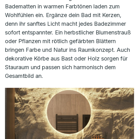
Badematten in warmen Farbtönen laden zum
Wohlfühlen ein. Ergänze dein Bad mit Kerzen,
denn ihr sanftes Licht macht jedes Badezimmer
sofort entspannter. Ein herbstlicher Blumenstrauß
oder Pflanzen mit rötlich gefärbten Blättern
bringen Farbe und Natur ins Raumkonzept. Auch
dekorative Körbe aus Bast oder Holz sorgen für
Stauraum und passen sich harmonisch dem
Gesamtbild an.