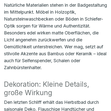
Natürliche Materialien stehen in der Badgestaltung
im Mittelpunkt. Möbel in Holzoptik,
Natursteinwaschbecken oder Böden in Schiefer-
Optik sorgen für Wärme und Authentizität.
Besonders edel wirken matte Oberflächen, die
Licht angenehm zurückwerfen und die
Gemütlichkeit unterstreichen. Wer mag, setzt auf
stilvolle Akzente aus Bambus oder Keramik – ideal
auch für Seifenspender, Schalen oder
Zahnbürstenhalter.
Dekoration: Kleine Details,
große Wirkung
Den letzten Schliff erhält das Herbstbad durch
saisonale Deko. Flauschige Handtücher und