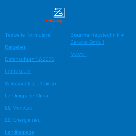
Testseite Formulare
Büürma Haustechnik +
Service GmbH
Ratgeber
Master
Datenschutz 1.6.2026
Impressum
Weihnachtsgruß hissu
Landingpage Klima
EE Medatsu
EE-Energie neu
Landingpage