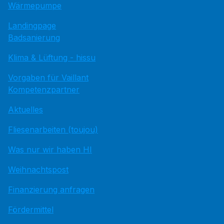
Wärmepumpe
Landingpage
Badsanierung
Klima & Lüftung - hissu
Vorgaben für Vaillant
Kompetenzpartner
Aktuelles
Fliesenarbeiten (toujou)
Was nur wir haben HI
Weihnachtspost
Finanzierung anfragen
Fördermittel