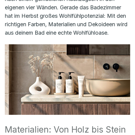
eigenen vier Wänden. Gerade das Badezimmer
hat im Herbst großes Wohlfühlpotenzial: Mit den
richtigen Farben, Materialien und Dekoideen wird
aus deinem Bad eine echte Wohlfühloase.
Materialien: Von Holz bis Stein