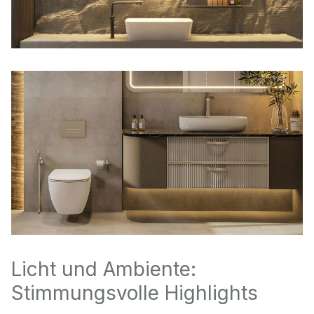
Licht und Ambiente:
Stimmungsvolle Highlights