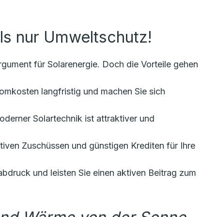
ls nur Umweltschutz!
rgument für Solarenergie. Doch die Vorteile gehen
omkosten langfristig und machen Sie sich
derner Solartechnik ist attraktiver und
ktiven Zuschüssen und günstigen Krediten für Ihre
druck und leisten Sie einen aktiven Beitrag zum