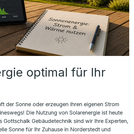
gie optimal für Ihr
Kraft der Sonne oder erzeugen Ihren eigenen Strom
ineswegs! Die Nutzung von Solarenergie ist heute
ens Gottschalk Gebäudetechnik sind wir Ihre Experten,
lle Sonne für Ihr Zuhause in Norderstedt und