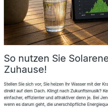
So nutzen Sie Solarener
Zuhause!
Stellen Sie sich vor, Sie heizen Ihr Wasser mit der 
direkt auf dem Dach. Klingt nach Zukunftsmusik? Ke
einfacher, effizienter und attraktiver denn je. Bei J
wenn es darum geht, die unerschöpfliche Energieque