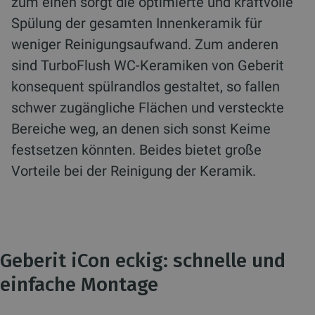
zum einen sorgt die optimierte und kraftvolle
Spülung der gesamten Innenkeramik für
weniger Reinigungsaufwand. Zum anderen
sind TurboFlush WC-Keramiken von Geberit
konsequent spülrandlos gestaltet, so fallen
schwer zugängliche Flächen und versteckte
Bereiche weg, an denen sich sonst Keime
festsetzen könnten. Beides bietet große
Vorteile bei der Reinigung der Keramik.
Geberit iCon eckig: schnelle und
einfache Montage