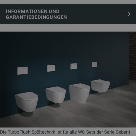
INFORMATIONEN UND
GARANTIEBEDINGUNGEN
Die TurboFlush-Spültechnik ist für alle WC-Sets der Serie Geberit