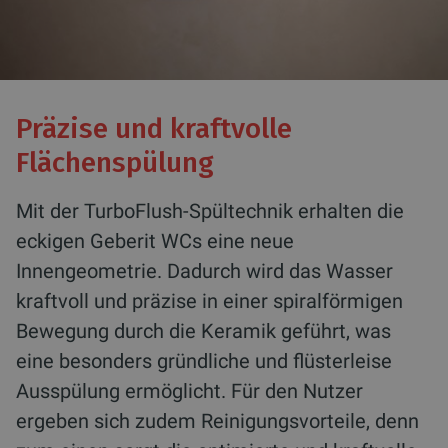
Präzise und kraftvolle
Flächenspülung
Mit der TurboFlush-Spültechnik erhalten die
eckigen Geberit WCs eine neue
Innengeometrie. Dadurch wird das Wasser
kraftvoll und präzise in einer spiralförmigen
Bewegung durch die Keramik geführt, was
eine besonders gründliche und flüsterleise
Ausspülung ermöglicht. Für den Nutzer
ergeben sich zudem Reinigungsvorteile, denn