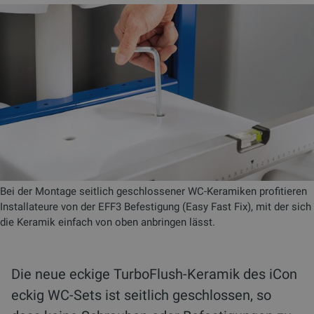
Bei der Montage seitlich geschlossener WC-Keramiken profitieren
Installateure von der EFF3 Befestigung (Easy Fast Fix), mit der sich
die Keramik einfach von oben anbringen lässt.
Die neue eckige TurboFlush-Keramik des iCon
eckig WC-Sets ist seitlich geschlossen, so