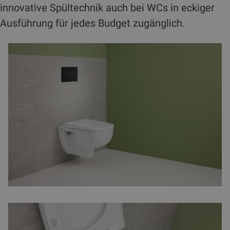
innovative Spültechnik auch bei WCs in eckiger
Ausführung für jedes Budget zugänglich.