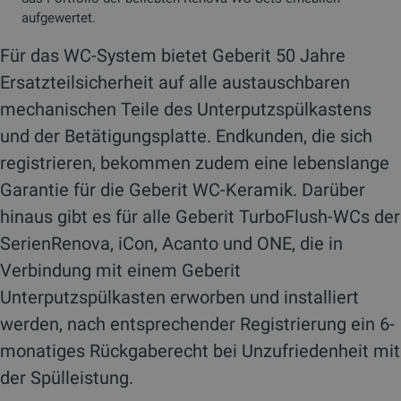
aufgewertet.
Für das WC-System bietet Geberit 50 Jahre
Ersatzteilsicherheit auf alle austauschbaren
mechanischen Teile des Unterputzspülkastens
und der Betätigungsplatte. Endkunden, die sich
registrieren, bekommen zudem eine lebenslange
Garantie für die Geberit WC-Keramik. Darüber
hinaus gibt es für alle Geberit TurboFlush-WCs der
SerienRenova, iCon, Acanto und ONE, die in
Verbindung mit einem Geberit
Unterputzspülkasten erworben und installiert
werden, nach entsprechender Registrierung ein 6-
monatiges Rückgaberecht bei Unzufriedenheit mit
der Spülleistung.