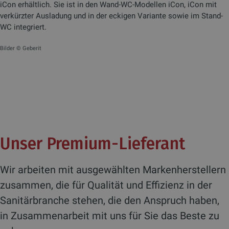
iCon erhältlich. Sie ist in den Wand-WC-Modellen iCon, iCon mit
verkürzter Ausladung und in der eckigen Variante sowie im Stand-
WC integriert.
Bilder © Geberit
Unser Premium-Lieferant
Wir arbeiten mit ausgewählten Markenherstellern
zusammen, die für Qualität und Effizienz in der
Sanitärbranche stehen, die den Anspruch haben,
in Zusammenarbeit mit uns für Sie das Beste zu