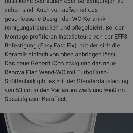
dass keine Schrauben oder Befestigungen zu
sehen sind. Auch von außen ist das
geschlossene Design der WC-Keramik
reinigungsfreundlich und pflegeleicht. Bei der
Montage profitieren Installateure von der EFF3
Befestigung (Easy Fast Fix), mit der sich die
Keramik einfach von oben anbringen lässt.
Das neue Geberit iCon eckig und das neue
Renova Plan Wand-WC mit TurboFlush-
Spültechnik gibt es mit der Standardausladung
von 53 cm in den Varianten weiß und weiß mit
Spezialglasur KeraTect.