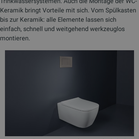
Trinkwassersystemen. Auch die Montage der WC-
Keramik bringt Vorteile mit sich. Vom Spülkasten
bis zur Keramik: alle Elemente lassen sich
einfach, schnell und weitgehend werkzeuglos
montieren.