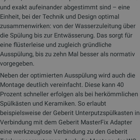
und exakt aufeinander abgestimmt sind – eine
Einheit, bei der Technik und Design optimal
zusammenwirken: von der Wasserzuleitung über
die Spülung bis zur Entwässerung. Das sorgt für
eine flüsterleise und zugleich gründliche
Ausspülung, bis zu zehn Mal besser als normativ
vorgegeben.
Neben der optimierten Ausspülung wird auch die
Montage deutlich vereinfacht. Diese kann 40
Prozent schneller erfolgen als bei herkömmlichen
Spülkästen und Keramiken. So erlaubt
beispielsweise der Geberit Unterputzspülkasten in
Verbindung mit dem Geberit MasterFix Adapter
eine werkzeuglose Verbindung zu den Geberit