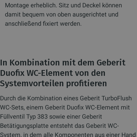
Montage erheblich. Sitz und Deckel können
damit bequem von oben ausgerichtet und
anschließend fixiert werden.
In Kombination mit dem Geberit
Duofix WC-Element von den
Systemvorteilen profitieren
Durch die Kombination eines Geberit TurboFlush
WC-Sets, einem Geberit Duofix WC-Element mit
Füllventil Typ 383 sowie einer Geberit
Betätigungsplatte entsteht das Geberit WC-
System, in dem alle Komponenten aus einer Hand