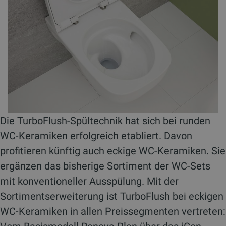
Die TurboFlush-Spültechnik hat sich bei runden
WC-Keramiken erfolgreich etabliert. Davon
profitieren künftig auch eckige WC-Keramiken. Sie
ergänzen das bisherige Sortiment der WC-Sets
mit konventioneller Ausspülung. Mit der
Sortimentserweiterung ist TurboFlush bei eckigen
WC-Keramiken in allen Preissegmenten vertreten: