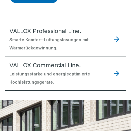
VALLOX Professional Line.
Smarte Komfort-Lüftungslösungen mit
Wärmerückgewinnung.
VALLOX Commercial Line.
Leistungsstarke und energieoptimierte
Hochleistungsgeräte.