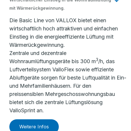
mit Wärmerückgewinnung.
Die Basic Line von VALLOX bietet einen
wirtschaftlich hoch attraktiven und einfachen
Einstieg in die energieeffiziente Lüftung mit
Wärmerückgewinnung.
Zentrale und dezentrale
3
Wohnraumlüftungsgeräte bis 300 m
/h, das
Luftverteilsystem ValloFlex sowie effiziente
Abluftgeräte sorgen für beste Luftqualität in Ein-
und Mehrfamilienhäusern. Für den
preissensiblen Mehrgeschosswohnungsbau
bietet sich die zentrale Lüftungslösung
ValloSprint an.
Weitere Infos