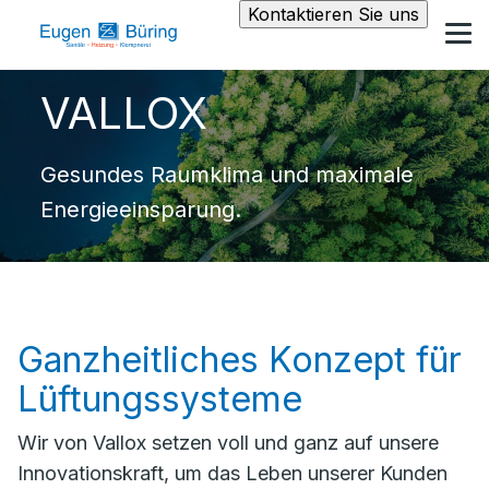
Kontaktieren Sie uns
VALLOX
Gesundes Raumklima und maximale
Energieeinsparung.
Ganzheitliches Konzept für
Lüftungssysteme
Wir von Vallox setzen voll und ganz auf unsere
Innovationskraft, um das Leben unserer Kunden