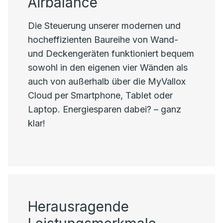
Airbalance
Die Steuerung unserer modernen und
hocheffizienten Baureihe von Wand-
und Deckengeräten funktioniert bequem
sowohl in den eigenen vier Wänden als
auch von außerhalb über die MyVallox
Cloud per Smartphone, Tablet oder
Laptop. Energiesparen dabei? – ganz
klar!
Herausragende