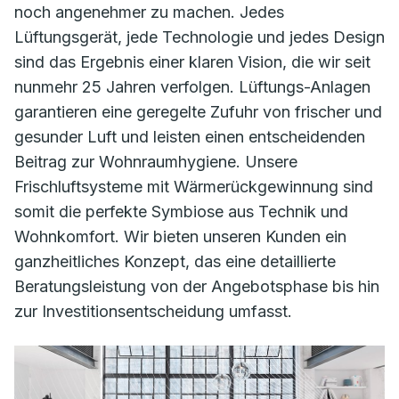
noch angenehmer zu machen. Jedes
Lüftungsgerät, jede Technologie und jedes Design
sind das Ergebnis einer klaren Vision, die wir seit
nunmehr 25 Jahren verfolgen. Lüftungs-Anlagen
garantieren eine geregelte Zufuhr von frischer und
gesunder Luft und leisten einen entscheidenden
Beitrag zur Wohnraumhygiene. Unsere
Frischluftsysteme mit Wärmerückgewinnung sind
somit die perfekte Symbiose aus Technik und
Wohnkomfort. Wir bieten unseren Kunden ein
ganzheitliches Konzept, das eine detaillierte
Beratungsleistung von der Angebotsphase bis hin
zur Investitionsentscheidung umfasst.