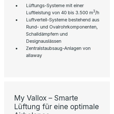
Lüftungs-Systeme mit einer
3
Luftleistung von 40 bis 3.500 m
/h
Luftverteil-Systeme bestehend aus
Rund- und Ovalrohrkomponenten,
Schalldämpfern und
Designauslässen
Zentralstaubsaug-Anlagen von
allaway
My Vallox – Smarte
Lüftung für eine optimale