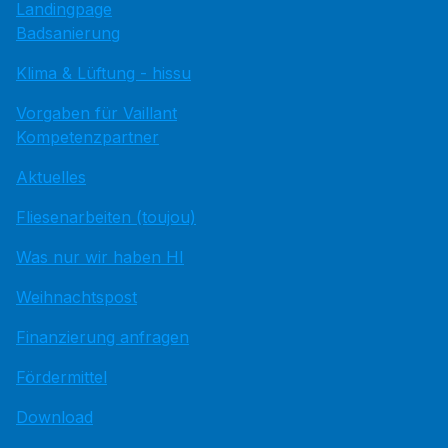
Landingpage
Badsanierung
Klima & Lüftung - hissu
Vorgaben für Vaillant
Kompetenzpartner
Aktuelles
Fliesenarbeiten (toujou)
Was nur wir haben HI
Weihnachtspost
Finanzierung anfragen
Fördermittel
Download