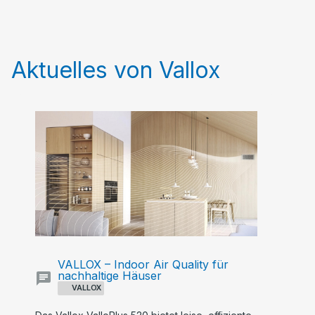
Aktuelles von Vallox
VALLOX – Indoor Air Quality für
nachhaltige Häuser
VALLOX