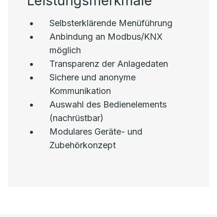
Leistungsmerkmale
Selbsterklärende Menüführung
Anbindung an Modbus/KNX
möglich
Transparenz der Anlagedaten
Sichere und anonyme
Kommunikation
Auswahl des Bedienelements
(nachrüstbar)
Modulares Geräte- und
Zubehörkonzept