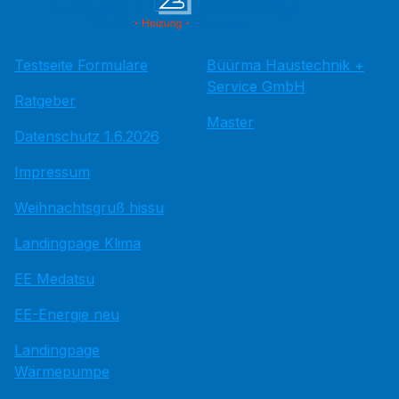
Testseite Formulare
Büürma Haustechnik +
Service GmbH
Ratgeber
Master
Datenschutz 1.6.2026
Impressum
Weihnachtsgruß hissu
Landingpage Klima
EE Medatsu
EE-Energie neu
Landingpage
Wärmepumpe