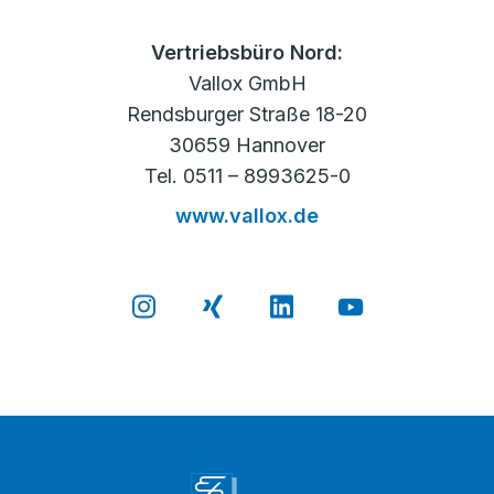
Vertriebsbüro Nord:
Vallox GmbH
Rendsburger Straße 18-20
30659 Hannover
Tel. 0511 – 8993625-0
www.vallox.de