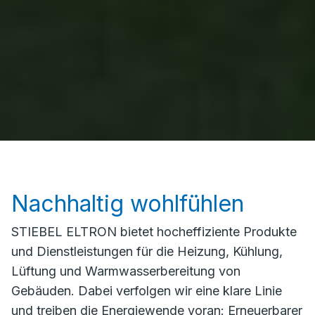
Nachhaltig wohlfühlen
STIEBEL ELTRON bietet hocheffiziente Produkte
und Dienstleistungen für die Heizung, Kühlung,
Lüftung und Warmwasserbereitung von
Gebäuden. Dabei verfolgen wir eine klare Linie
und treiben die Energiewende voran: Erneuerbarer