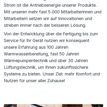
Strom ist die Antriebsenergie unserer Produkte.
Mit unseren mehr fast 5.000 Mitarbeiterinnen und
Mitarbeitern setzen wir auf Innovationen und
streben immer nach der besseren Lösung.
Von der Entwicklung über die Fertigung bis zum
Service für Ihr Gerät nutzen wir konsequent
unsere Erfahrung aus 100 Jahren
Warmwasserbereitung, fast 50 Jahren
Wärmepumpentechnik und über 30 Jahren
Lüftungstechnik, um Ihnen zukunftssichere
Systeme zu bieten. Unser Ziel: mehr Komfort und
Nutzen für unser aller Zuhause!