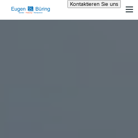
Kontaktieren Sie uns