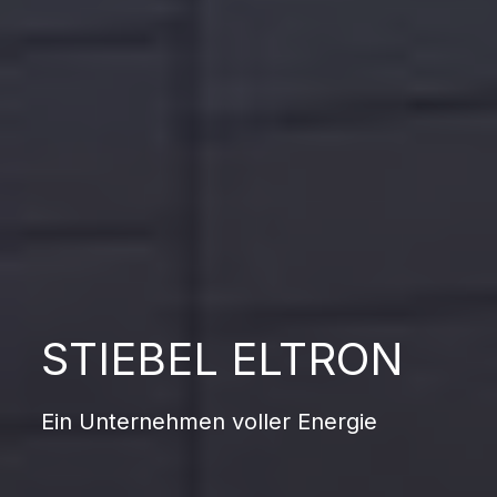
STIEBEL ELTRON
Ein Unternehmen voller Energie