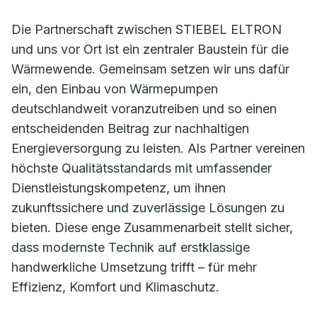
Die Partnerschaft zwischen STIEBEL ELTRON
und uns vor Ort ist ein zentraler Baustein für die
Wärmewende. Gemeinsam setzen wir uns dafür
ein, den Einbau von Wärmepumpen
deutschlandweit voranzutreiben und so einen
entscheidenden Beitrag zur nachhaltigen
Energieversorgung zu leisten. Als Partner vereinen
höchste Qualitätsstandards mit umfassender
Dienstleistungskompetenz, um ihnen
zukunftssichere und zuverlässige Lösungen zu
bieten. Diese enge Zusammenarbeit stellt sicher,
dass modernste Technik auf erstklassige
handwerkliche Umsetzung trifft – für mehr
Effizienz, Komfort und Klimaschutz.