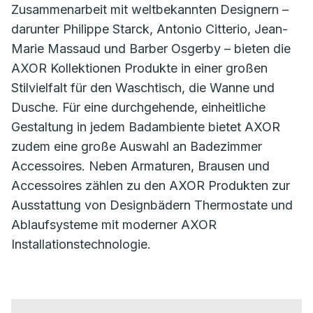
Zusammenarbeit mit weltbekannten Designern –
darunter Philippe Starck, Antonio Citterio, Jean-
Marie Massaud und Barber Osgerby – bieten die
AXOR Kollektionen Produkte in einer großen
Stilvielfalt für den Waschtisch, die Wanne und
Dusche. Für eine durchgehende, einheitliche
Gestaltung in jedem Badambiente bietet AXOR
zudem eine große Auswahl an Badezimmer
Accessoires. Neben Armaturen, Brausen und
Accessoires zählen zu den AXOR Produkten zur
Ausstattung von Designbädern Thermostate und
Ablaufsysteme mit moderner AXOR
Installationstechnologie.