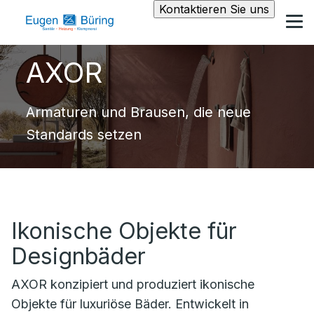
Kontaktieren Sie uns
AXOR
Armaturen und Brausen, die neue
Standards setzen
Ikonische Objekte für
Designbäder
AXOR konzipiert und produziert ikonische
Objekte für luxuriöse Bäder. Entwickelt in