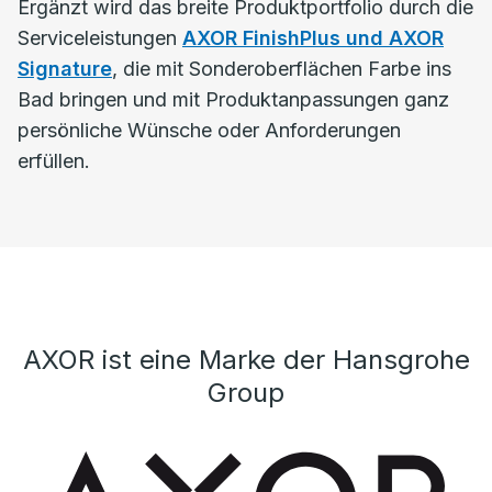
Ergänzt wird das breite Produktportfolio durch die
Serviceleistungen
AXOR FinishPlus und AXOR
Signature
, die mit Sonderoberflächen Farbe ins
Bad bringen und mit Produktanpassungen ganz
persönliche Wünsche oder Anforderungen
erfüllen.
AXOR ist eine Marke der Hansgrohe
Group