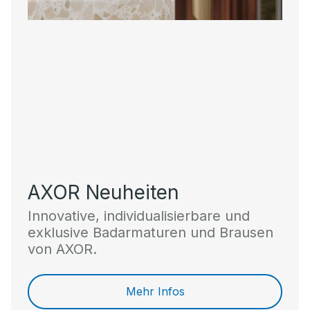
AXOR Neuheiten
Innovative, individualisierbare und
exklusive Badarmaturen und Brausen
von AXOR.
Mehr Infos