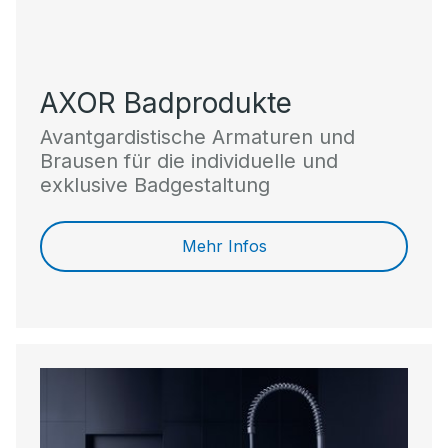
AXOR Badprodukte
Avantgardistische Armaturen und
Brausen für die individuelle und
exklusive Badgestaltung
Mehr Infos