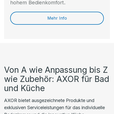
hohem Bedienkomfort.
Mehr Info
Von A wie Anpassung bis Z
wie Zubehör: AXOR für Bad
und Küche
AXOR bietet ausgezeichnete Produkte und
exklusiven Serviceleistungen für das individuelle