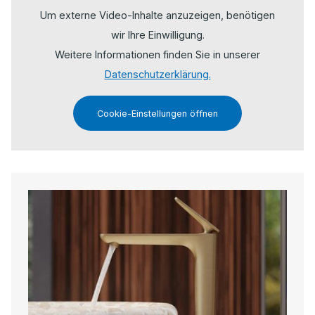
Um externe Video-Inhalte anzuzeigen, benötigen
wir Ihre Einwilligung.
Weitere Informationen finden Sie in unserer
Datenschutzerklärung.
Cookie-Einstellungen öffnen