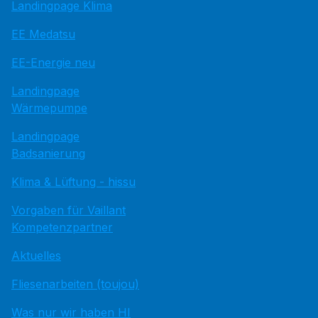
Landingpage Klima
EE Medatsu
EE-Energie neu
Landingpage
Wärmepumpe
Landingpage
Badsanierung
Klima & Lüftung - hissu
Vorgaben für Vaillant
Kompetenzpartner
Aktuelles
Fliesenarbeiten (toujou)
Was nur wir haben HI