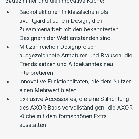
Badezimmer und die innovative Küche:
Badkollektionen in klassischem bis
avantgardistischem Design, die in
Zusammenarbeit mit den bekanntesten
Designern der Welt entstanden sind
Mit zahlreichen Designpreisen
ausgezeichnete Armaturen und Brausen, die
Trends setzen und Altbekanntes neu
interpretieren
Innovative Funktionalitäten, die dem Nutzer
einen Mehrwert bieten
Exklusive Accessoires, die eine Stilrichtung
des AXOR Bads vervollständigen; die AXOR
Küche mit dem formschönen Extra
ausstatten