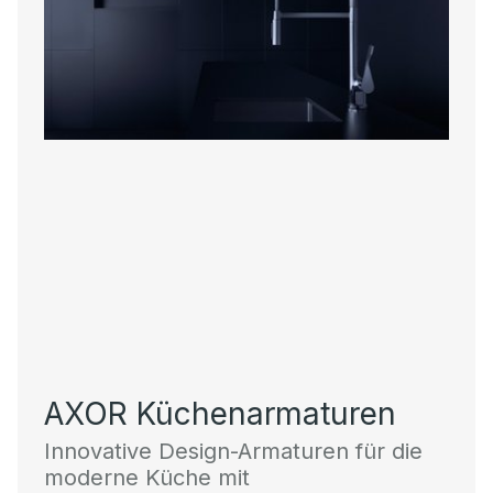
AXOR Küchenarmaturen
Innovative Design-Armaturen für die
moderne Küche mit