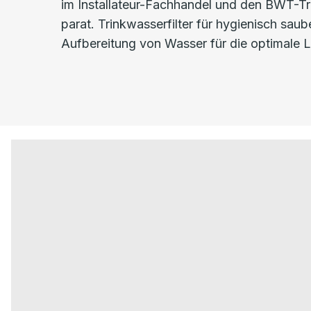
im Installateur-Fachhandel und den BWT-Tri
parat. Trinkwasserfilter für hygienisch sa
Aufbereitung von Wasser für die optimale L