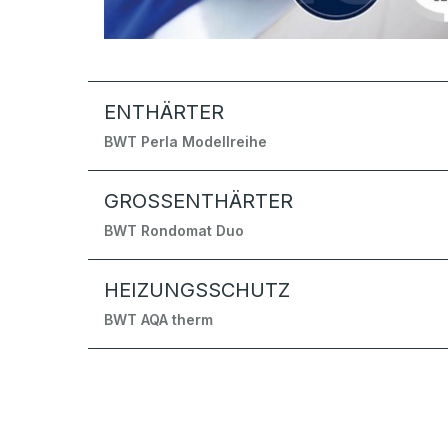
ENTHÄRTER
BWT Perla Modellreihe
GROSSENTHÄRTER
BWT Rondomat Duo
HEIZUNGSSCHUTZ
BWT AQA therm