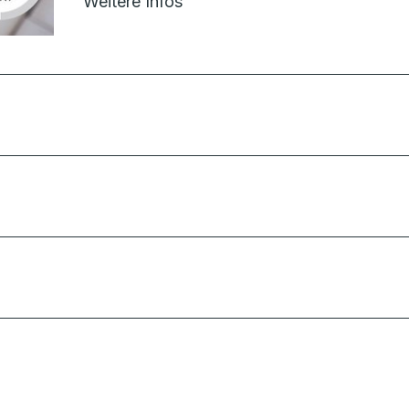
Weitere Infos