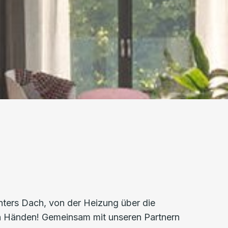
nters Dach, von der Heizung über die
ten Händen! Gemeinsam mit unseren Partnern