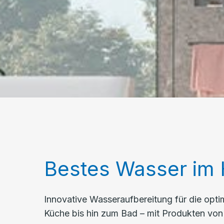
Bestes Wasser im
Innovative Wasseraufbereitung für die opti
Küche bis hin zum Bad – mit Produkten vo