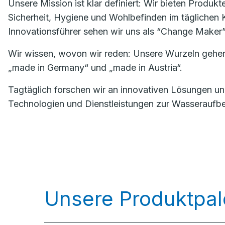
Unsere Mission ist klar definiert: Wir bieten Produk
Sicherheit, Hygiene und Wohlbefinden im täglichen K
Innovationsführer sehen wir uns als “Change Maker”
Wir wissen, wovon wir reden: Unsere Wurzeln gehen 
„made in Germany“ und „made in Austria“.
Tagtäglich forschen wir an innovativen Lösungen u
Technologien und Dienstleistungen zur Wasseraufbere
Unsere Produktpal