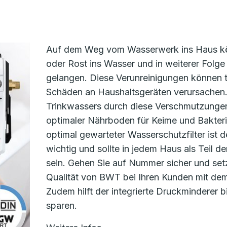
Auf dem Weg vom Wasserwerk ins Haus kö
oder Rost ins Wasser und in weiterer Folge 
gelangen. Diese Verunreinigungen können 
Schäden an Haushaltsgeräten verursachen
Trinkwassers durch diese Verschmutzungen 
optimaler Nährboden für Keime und Bakteri
optimal gewarteter Wasserschutzfilter ist 
wichtig und sollte in jedem Haus als Teil 
sein. Gehen Sie auf Nummer sicher und set
Qualität von BWT bei Ihren Kunden mit dem 
Zudem hilft der integrierte Druckminderer b
sparen.