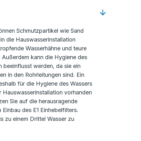
nnen Schmutzpartikel wie Sand
in die Hauswasserinstallation
tropfende Wasserhähne und teure
. Außerdem kann die Hygiene des
beeinflusst werden, da sie ein
en in den Rohrleitungen sind. Ein
deshalb für die Hygiene des Wassers
der Hauswasserinstallation vorhanden
zen Sie auf die herausragende
Einbau des E1 Einhebelfilters.
is zu einem Drittel Wasser zu